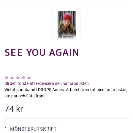
SEE YOU AGAIN
Bli den första att recensera den här produkten
Virkat pannband i DROPS Andes. Arbetet är virkat med fastmaskor,
stolpar och fläta fram.
74 kr
1. MÖNSTERUTSKRIFT