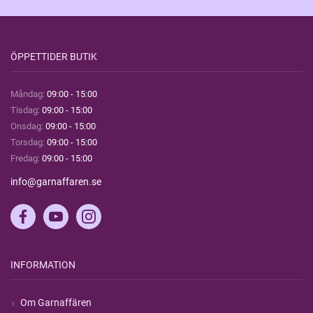
ÖPPETTIDER BUTIK
Måndag:
09:00 - 15:00
Tisdag:
09:00 - 15:00
Onsdag:
09:00 - 15:00
Torsdag:
09:00 - 15:00
Fredag:
09:00 - 15:00
info@garnaffaren.se
INFORMATION
Om Garnaffären