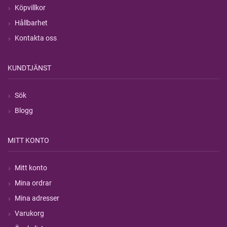
Köpvillkor
Hållbarhet
Kontakta oss
KUNDTJÄNST
Sök
Blogg
MITT KONTO
Mitt konto
Mina ordrar
Mina adresser
Varukorg