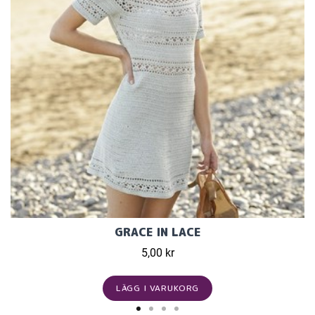
GRACE IN LACE
5,00 kr
LÄGG I VARUKORG