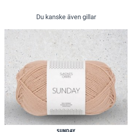
Du kanske även gillar
SUNDAY