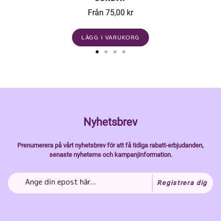
Från 75,00 kr
LÄGG I VARUKORG
Nyhetsbrev
Prenumerera på vårt nyhetsbrev för att få tidiga rabatt-erbjudanden,
senaste nyheterns och kampanjinformation.
Registrera dig