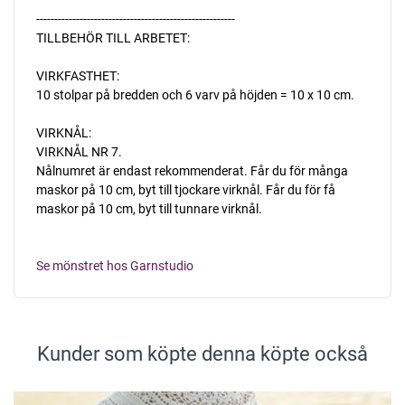
-------------------------------------------------------
TILLBEHÖR TILL ARBETET:
VIRKFASTHET:
10 stolpar på bredden och 6 varv på höjden = 10 x 10 cm.
VIRKNÅL:
VIRKNÅL NR 7.
Nålnumret är endast rekommenderat. Får du för många
maskor på 10 cm, byt till tjockare virknål. Får du för få
maskor på 10 cm, byt till tunnare virknål.
Se mönstret hos Garnstudio
Kunder som köpte denna köpte också