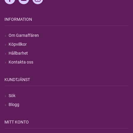
INFORMATION
Om Garnaffären
Köpvillkor
Hållbarhet
Kontakta oss
KUNDTJÄNST
Sök
Blogg
MITT KONTO