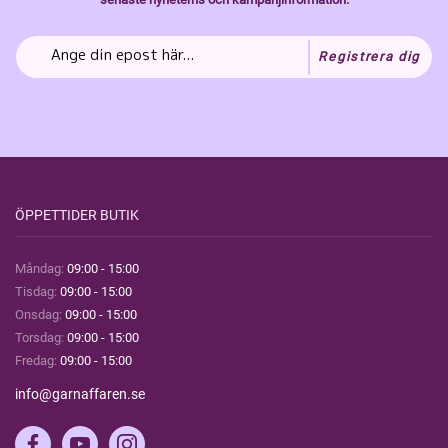
Registrera dig
ÖPPETTIDER BUTIK
Måndag:
09:00 - 15:00
Tisdag:
09:00 - 15:00
Onsdag:
09:00 - 15:00
Torsdag:
09:00 - 15:00
Fredag:
09:00 - 15:00
info@garnaffaren.se