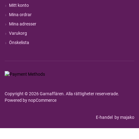
Mitt konto
Mina ordrar
Mina adresser
Varukorg
Önskelista
Copyright © 2026 Garnaffären. Alla rättigheter reserverade.
Powered by
nopCommerce
E-handel
by majako