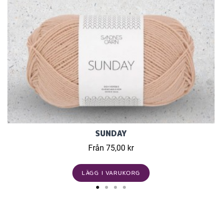
SUNDAY
Från 75,00 kr
LÄGG I VARUKORG