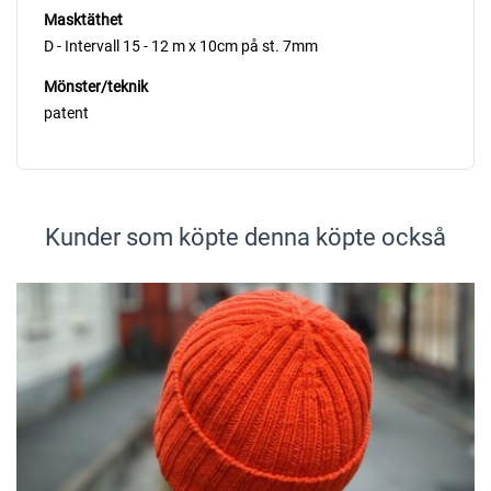
Masktäthet
D - Intervall 15 - 12 m x 10cm på st. 7mm
Mönster/teknik
patent
Kunder som köpte denna köpte också