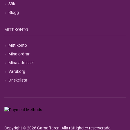
Sök
Blogg
MITT KONTO
Mitt konto
Mina ordrar
Mina adresser
Varukorg
Önskelista
Copyright © 2026 Garnaffären. Alla rättigheter reserverade.