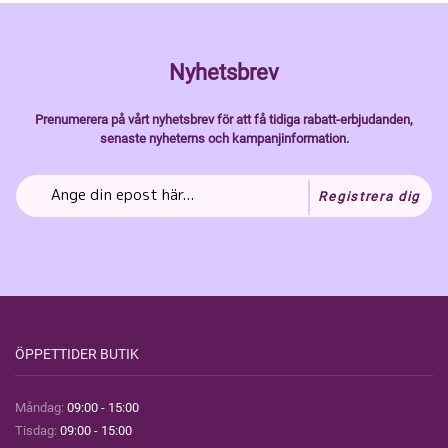
Nyhetsbrev
Prenumerera på vårt nyhetsbrev för att få tidiga rabatt-erbjudanden,
senaste nyheterns och kampanjinformation.
Registrera dig
ÖPPETTIDER BUTIK
Måndag:
09:00 - 15:00
Tisdag:
09:00 - 15:00