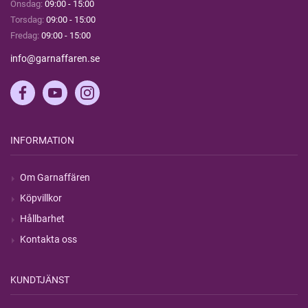
Onsdag:
09:00 - 15:00
Torsdag:
09:00 - 15:00
Fredag:
09:00 - 15:00
info@garnaffaren.se
INFORMATION
Om Garnaffären
Köpvillkor
Hållbarhet
Kontakta oss
KUNDTJÄNST