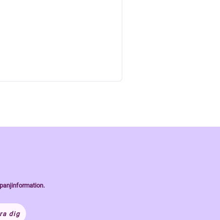
panjinformation.
ra dig