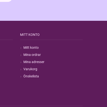
MITT KONTO
Mitt konto
Mina ordrar
Mina adresser
Varukorg
Önskelista