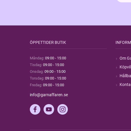
ÖPPETTIDER BUTIK
INFORM
Måndag:
09:00 - 15:00
Om Ga
Tisdag:
09:00 - 15:00
Köpvil
Onsdag:
09:00 - 15:00
Hållba
Torsdag:
09:00 - 15:00
Konta
Fredag:
09:00 - 15:00
info@garnaffaren.se