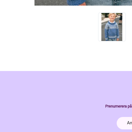
Prenumerera på 