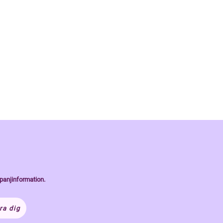
panjinformation.
ra dig