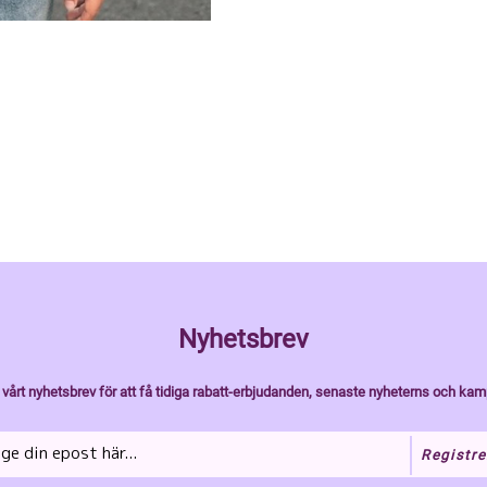
Nyhetsbrev
vårt nyhetsbrev för att få tidiga rabatt-erbjudanden, senaste nyheterns och kam
Registre