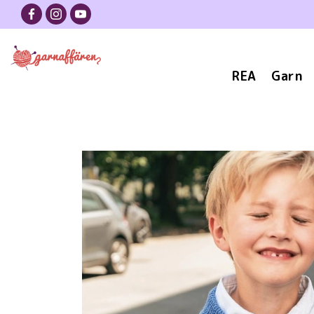
REA
Garn