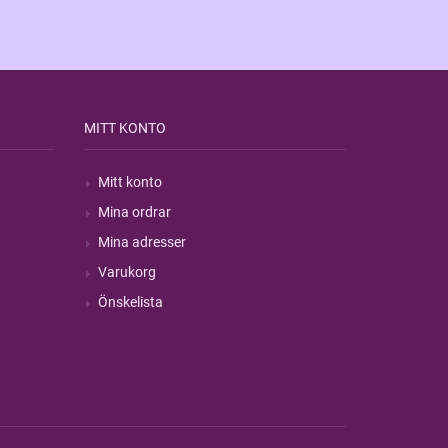
MITT KONTO
Mitt konto
Mina ordrar
Mina adresser
Varukorg
Önskelista