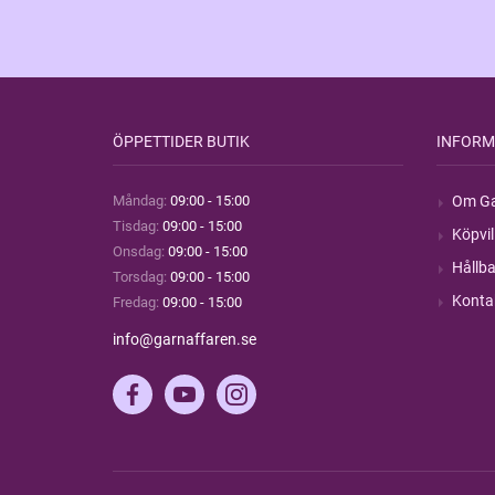
ÖPPETTIDER BUTIK
INFORM
Måndag:
09:00 - 15:00
Om Ga
Tisdag:
09:00 - 15:00
Köpvil
Onsdag:
09:00 - 15:00
Hållba
Torsdag:
09:00 - 15:00
Konta
Fredag:
09:00 - 15:00
info@garnaffaren.se