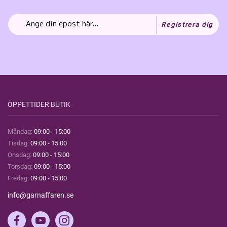
Registrera dig
ÖPPETTIDER BUTIK
Måndag:
09:00 - 15:00
Tisdag:
09:00 - 15:00
Onsdag:
09:00 - 15:00
Torsdag:
09:00 - 15:00
Fredag:
09:00 - 15:00
info@garnaffaren.se