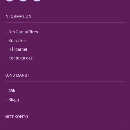
INFORMATION
Om Garnaffären
Köpvillkor
Hållbarhet
Kontakta oss
KUNDTJÄNST
Sök
Blogg
MITT KONTO