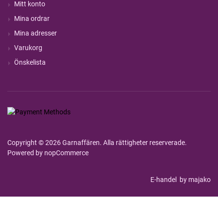
Mitt konto
Mina ordrar
Mina adresser
Varukorg
Önskelista
Copyright © 2026 Garnaffären. Alla rättigheter reserverade.
Powered by
nopCommerce
E-handel
by majako