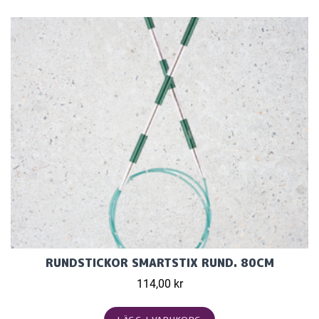
RUNDSTICKOR SMARTSTIX RUND. 80CM
114,00 kr