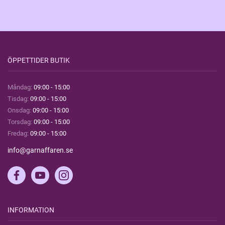
ÖPPETTIDER BUTIK
Måndag:
09:00 - 15:00
Tisdag:
09:00 - 15:00
Onsdag:
09:00 - 15:00
Torsdag:
09:00 - 15:00
Fredag:
09:00 - 15:00
info@garnaffaren.se
INFORMATION