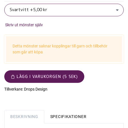
Skriv ut mönster själv
Detta mönster saknar kopplingar till garn och tillbehör
som går att köpa
LÄGG I VARUKORGEN (5 SEK)
Tillverkare:
Drops Design
BESKRIVNING
SPECIFIKATIONER