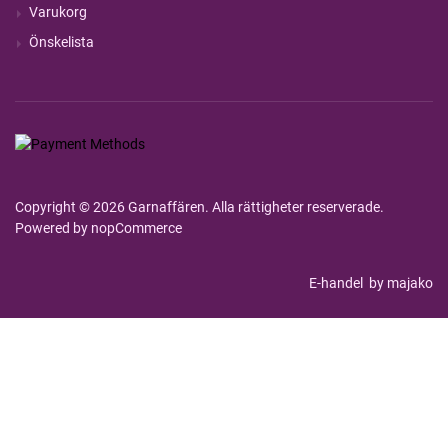
Varukorg
Önskelista
Copyright © 2026 Garnaffären. Alla rättigheter reserverade.
Powered by
nopCommerce
E-handel
by majako