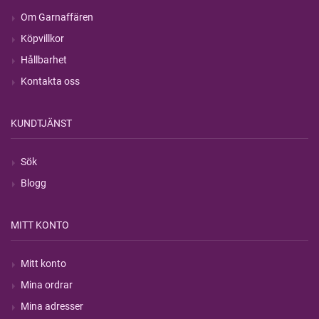
Om Garnaffären
Köpvillkor
Hållbarhet
Kontakta oss
KUNDTJÄNST
Sök
Blogg
MITT KONTO
Mitt konto
Mina ordrar
Mina adresser