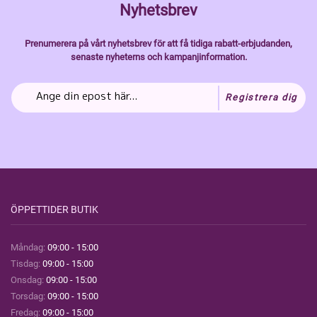
Nyhetsbrev
Prenumerera på vårt nyhetsbrev för att få tidiga rabatt-erbjudanden,
senaste nyheterns och kampanjinformation.
Registrera dig
ÖPPETTIDER BUTIK
Måndag:
09:00 - 15:00
Tisdag:
09:00 - 15:00
Onsdag:
09:00 - 15:00
Torsdag:
09:00 - 15:00
Fredag:
09:00 - 15:00