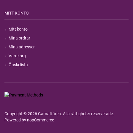
MITT KONTO
Mitt konto
Mina ordrar
Mina adresser
Varukorg
Önskelista
Copyright © 2026 Garnaffären. Alla rättigheter reserverade.
Powered by
nopCommerce