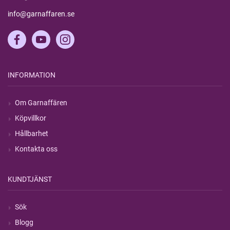
info@garnaffaren.se
INFORMATION
Om Garnaffären
Köpvillkor
Hållbarhet
Kontakta oss
KUNDTJÄNST
Sök
Blogg