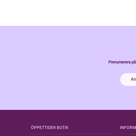
Prenumerera på 
ÖPPETTIDER BUTIK
INFORM