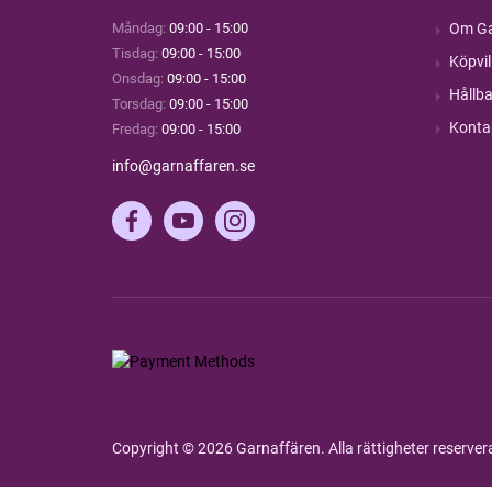
Måndag:
09:00 - 15:00
Om Ga
Tisdag:
09:00 - 15:00
Köpvil
Onsdag:
09:00 - 15:00
Hållba
Torsdag:
09:00 - 15:00
Konta
Fredag:
09:00 - 15:00
info@garnaffaren.se
Copyright © 2026 Garnaffären. Alla rättigheter reserve