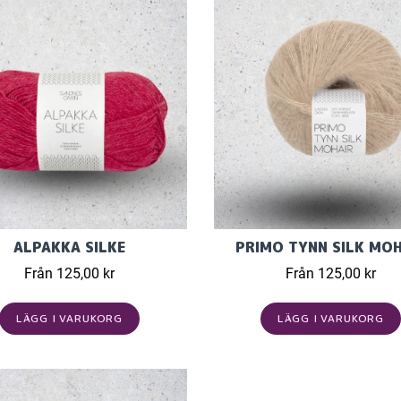
ALPAKKA SILKE
PRIMO TYNN SILK MOH
Från 125,00 kr
Från 125,00 kr
LÄGG I VARUKORG
LÄGG I VARUKORG