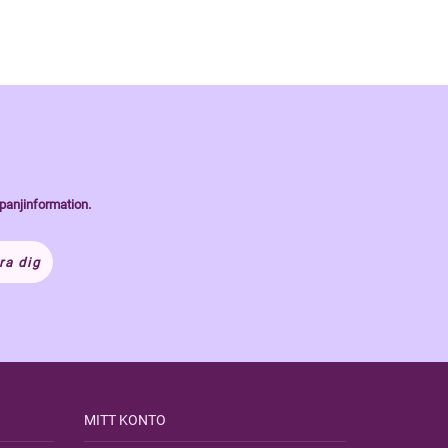
panjinformation.
ra dig
MITT KONTO