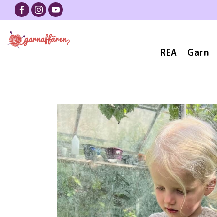
REA
Garn