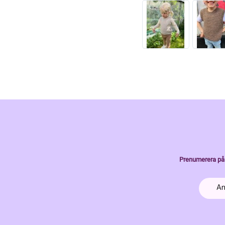
Prenumerera på 