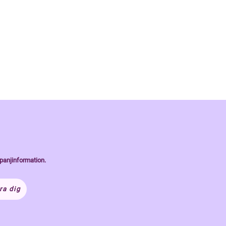
panjinformation.
ra dig