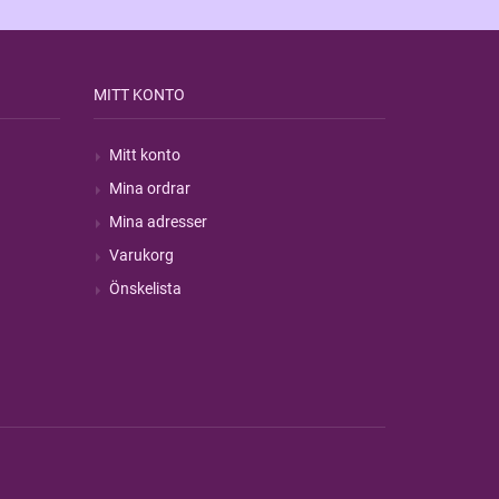
MITT KONTO
Mitt konto
Mina ordrar
Mina adresser
Varukorg
Önskelista