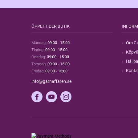
ÖPPETTIDER BUTIK
INFORM
Måndag:
09:00 - 15:00
Om Ga
Tisdag:
09:00 - 15:00
Köpvil
Onsdag:
09:00 - 15:00
Hållba
Torsdag:
09:00 - 15:00
Konta
Fredag:
09:00 - 15:00
info@garnaffaren.se