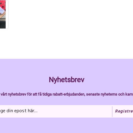
Nyhetsbrev
vårt nyhetsbrev för att få tidiga rabatt-erbjudanden, senaste nyheterns och kam
Registre