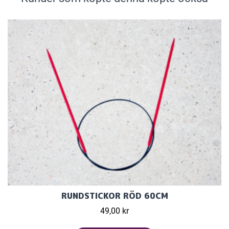
RUNDSTICKOR RÖD 60CM
49,00 kr