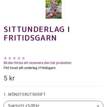
SITTUNDERLAG I
FRITIDSGARN
Bli den första att recensera den här produkten
Fint tovat sitt underlag i Fritidsgarn
5 kr
1. MÖNSTERUTSKRIFT