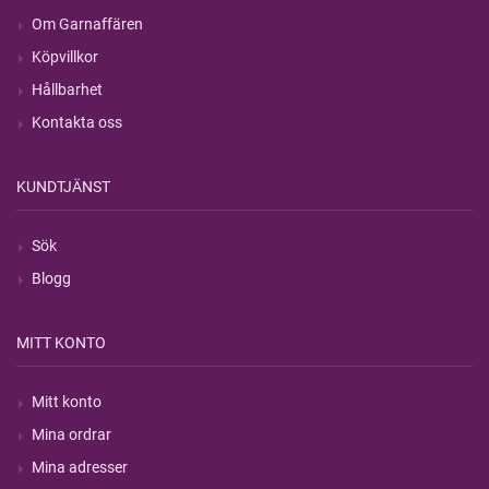
Om Garnaffären
Köpvillkor
Hållbarhet
Kontakta oss
KUNDTJÄNST
Sök
Blogg
MITT KONTO
Mitt konto
Mina ordrar
Mina adresser