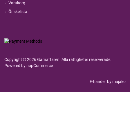
Varukorg
Önskelista
Copyright © 2026 Garnaffären. Alla rättigheter reserverade.
Powered by
nopCommerce
E-handel
by majako