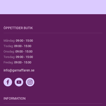
ÖPPETTIDER BUTIK
Måndag:
09:00 - 15:00
Tisdag:
09:00 - 15:00
Onsdag:
09:00 - 15:00
Torsdag:
09:00 - 15:00
Fredag:
09:00 - 15:00
info@garnaffaren.se
INFORMATION