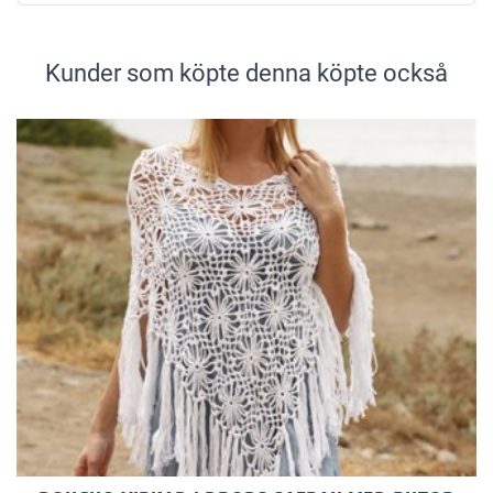
Kunder som köpte denna köpte också