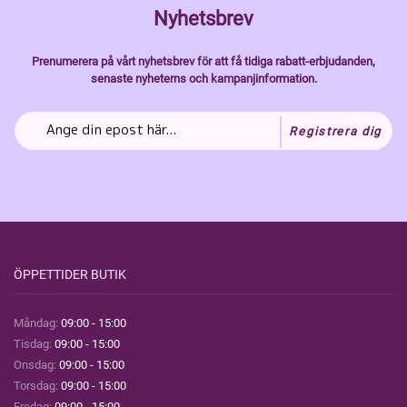
Nyhetsbrev
Prenumerera på vårt nyhetsbrev för att få tidiga rabatt-erbjudanden,
senaste nyheterns och kampanjinformation.
Registrera dig
ÖPPETTIDER BUTIK
Måndag:
09:00 - 15:00
Tisdag:
09:00 - 15:00
Onsdag:
09:00 - 15:00
Torsdag:
09:00 - 15:00
Fredag:
09:00 - 15:00