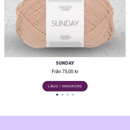
SUNDAY
Från 75,00 kr
LÄGG I VARUKORG