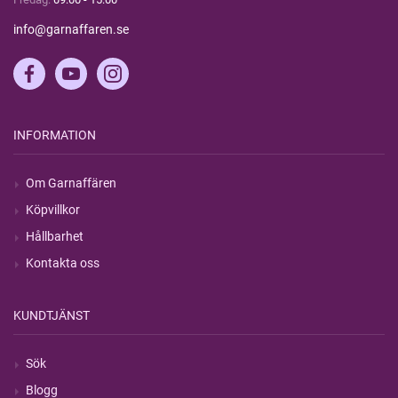
info@garnaffaren.se
INFORMATION
Om Garnaffären
Köpvillkor
Hållbarhet
Kontakta oss
KUNDTJÄNST
Sök
Blogg