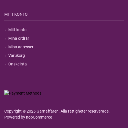
MITT KONTO
Mitt konto
Mina ordrar
Mina adresser
Varukorg
Önskelista
Copyright © 2026 Garnaffären. Alla rättigheter reserverade.
Powered by
nopCommerce