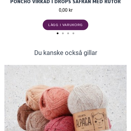
PONCHO VIRKAD I DROPS SAFRAN MED RUTOR
0,00 kr
LÄGG I VARUKORG
Du kanske också gillar