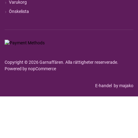
Varukorg
Önskelista
Copyright © 2026 Garnaffären. Alla rättigheter reserverade.
Powered by
nopCommerce
E-handel
by majako