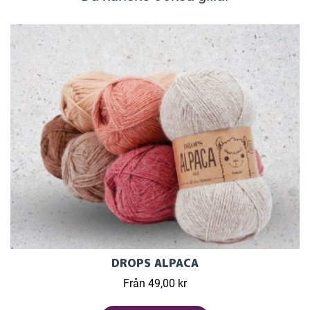
DROPS ALPACA
Från 49,00 kr