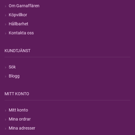
Om Garnaffären
Köpvillkor
Hållbarhet
Kontakta oss
KUNDTJÄNST
Sök
Blogg
MITT KONTO
Mitt konto
Mina ordrar
Mina adresser