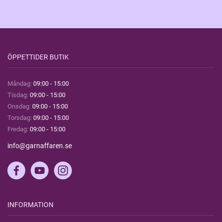
ÖPPETTIDER BUTIK
Måndag:
09:00 - 15:00
Tisdag:
09:00 - 15:00
Onsdag:
09:00 - 15:00
Torsdag:
09:00 - 15:00
Fredag:
09:00 - 15:00
info@garnaffaren.se
INFORMATION