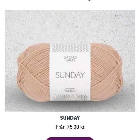
SUNDAY
Från 75,00 kr