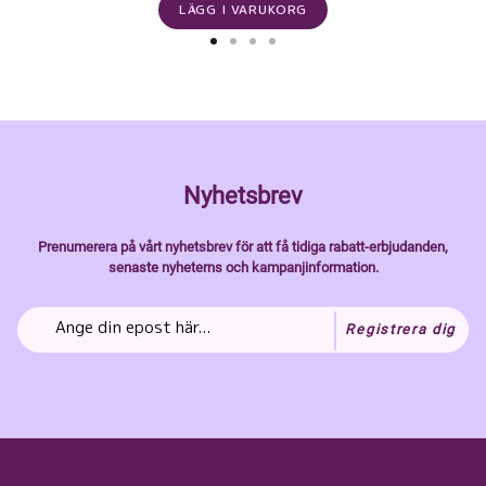
LÄGG I VARUKORG
Nyhetsbrev
Prenumerera på vårt nyhetsbrev för att få tidiga rabatt-erbjudanden,
senaste nyheterns och kampanjinformation.
Registrera dig