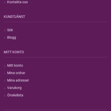
Kontakta oss
KUNDTJÄNST
Sök
Blogg
MITT KONTO
Mitt konto
Mina ordrar
Mina adresser
Varukorg
Önskelista