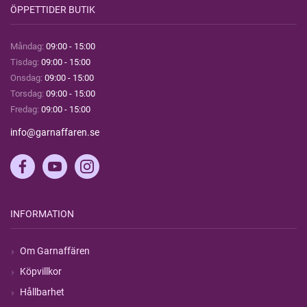
ÖPPETTIDER BUTIK
Måndag:
09:00 - 15:00
Tisdag:
09:00 - 15:00
Onsdag:
09:00 - 15:00
Torsdag:
09:00 - 15:00
Fredag:
09:00 - 15:00
info@garnaffaren.se
INFORMATION
Om Garnaffären
Köpvillkor
Hållbarhet