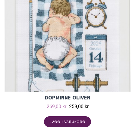
DOPMINNE OLIVER
269,00 kr
259,00 kr
LÄGG I VARUKORG