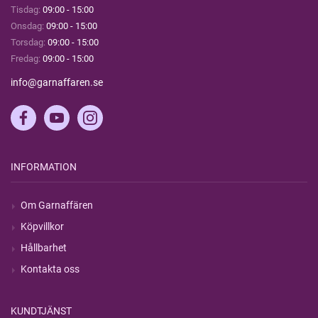
Tisdag:
09:00 - 15:00
Onsdag:
09:00 - 15:00
Torsdag:
09:00 - 15:00
Fredag:
09:00 - 15:00
info@garnaffaren.se
INFORMATION
Om Garnaffären
Köpvillkor
Hållbarhet
Kontakta oss
KUNDTJÄNST