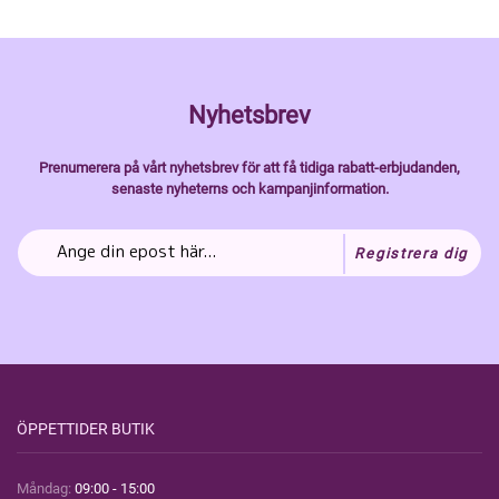
Nyhetsbrev
Prenumerera på vårt nyhetsbrev för att få tidiga rabatt-erbjudanden,
senaste nyheterns och kampanjinformation.
Registrera dig
ÖPPETTIDER BUTIK
Måndag:
09:00 - 15:00