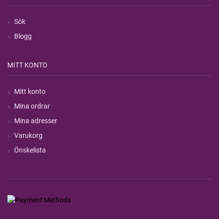
Sök
Blogg
MITT KONTO
Mitt konto
Mina ordrar
Mina adresser
Varukorg
Önskelista