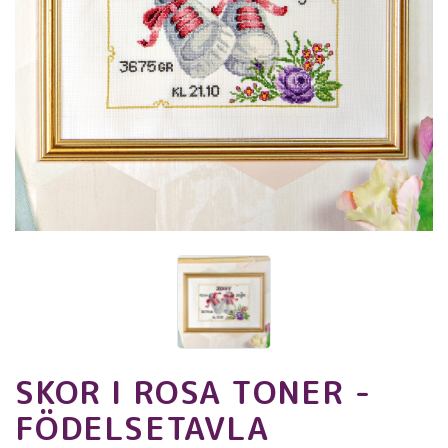
SKOR I ROSA TONER -
FÖDELSETAVLA