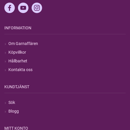
INFORMATION
Om Garnaffären
Köpvillkor
Hållbarhet
Kontakta oss
KUNDTJÄNST
Sök
Blogg
MITT KONTO