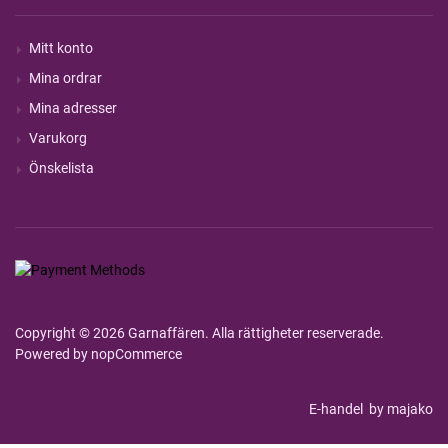
Mitt konto
Mina ordrar
Mina adresser
Varukorg
Önskelista
Copyright © 2026 Garnaffären. Alla rättigheter reserverade.
Powered by
nopCommerce
E-handel
by majako