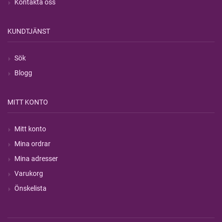
Kontakta oss
KUNDTJÄNST
Sök
Blogg
MITT KONTO
Mitt konto
Mina ordrar
Mina adresser
Varukorg
Önskelista