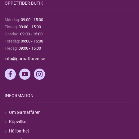
ÖPPETTIDER BUTIK
Måndag:
09:00 - 15:00
Tisdag:
09:00 - 15:00
Onsdag:
09:00 - 15:00
Torsdag:
09:00 - 15:00
Fredag:
09:00 - 15:00
info@garnaffaren.se
INFORMATION
Om Garnaffären
Köpvillkor
Hållbarhet