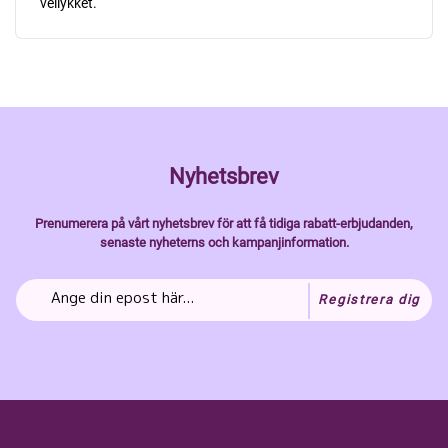
vellykket.
Nyhetsbrev
Prenumerera på vårt nyhetsbrev för att få tidiga rabatt-erbjudanden,
senaste nyheterns och kampanjinformation.
Registrera dig