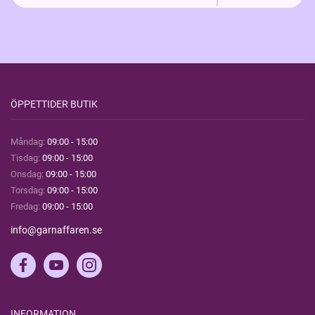
ÖPPETTIDER BUTIK
Måndag:
09:00 - 15:00
Tisdag:
09:00 - 15:00
Onsdag:
09:00 - 15:00
Torsdag:
09:00 - 15:00
Fredag:
09:00 - 15:00
info@garnaffaren.se
INFORMATION