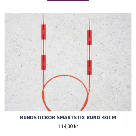
RUNDSTICKOR SMARTSTIX RUND 40CM
114,00 kr