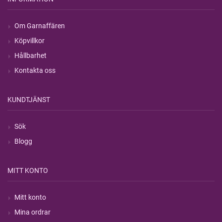
Om Garnaffären
Köpvillkor
Hållbarhet
Kontakta oss
KUNDTJÄNST
Sök
Blogg
MITT KONTO
Mitt konto
Mina ordrar