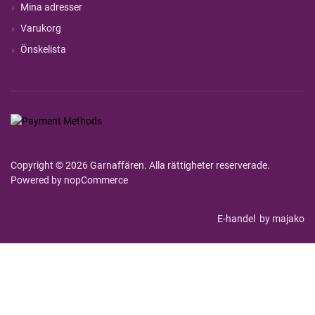
Mina adresser
Varukorg
Önskelista
Copyright © 2026 Garnaffären. Alla rättigheter reserverade.
Powered by
nopCommerce
E-handel
by majako