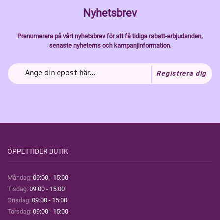
Nyhetsbrev
Prenumerera på vårt nyhetsbrev för att få tidiga rabatt-erbjudanden,
senaste nyheterns och kampanjinformation.
Registrera dig
ÖPPETTIDER BUTIK
Måndag:
09:00 - 15:00
Tisdag:
09:00 - 15:00
Onsdag:
09:00 - 15:00
Torsdag:
09:00 - 15:00