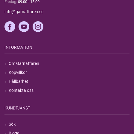
Fredag:
09:00 - 15:00
info@garnaffaren.se
INFORMATION
Om Garnaffären
Köpvillkor
Hållbarhet
Kontakta oss
KUNDTJÄNST
Sök
Blogg