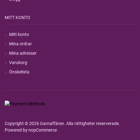
MITT KONTO
Mitt konto
Mina ordrar
Mina adresser
Varukorg
Önskelista
Copyright © 2026 Garnaffären. Alla rättigheter reserverade.
Powered by
nopCommerce