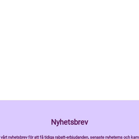
Nyhetsbrev
vårt nyhetsbrev för att få tidiga rabatt-erbjudanden, senaste nyheterns och kam