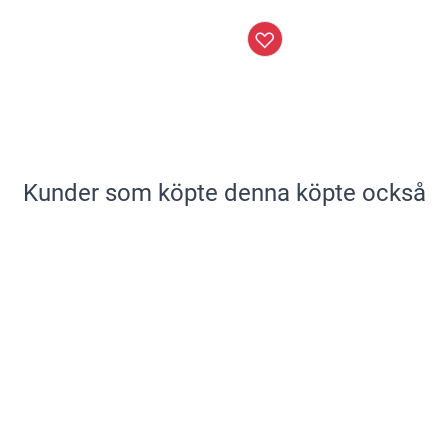
Kunder som köpte denna köpte också