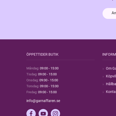
ÖPPETTIDER BUTIK
INFORM
Måndag:
09:00 - 15:00
Om Ga
Tisdag:
09:00 - 15:00
Köpvil
Onsdag:
09:00 - 15:00
Hållba
Torsdag:
09:00 - 15:00
Konta
Fredag:
09:00 - 15:00
info@garnaffaren.se