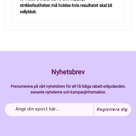
strikkefastheten må holdes hvis resultatet skal bli
vellykket.
Nyhetsbrev
Prenumerera på vårt nyhetsbrev för att få tidiga rabatt-erbjudanden,
senaste nyheterns och kampanjinformation.
Registrera dig