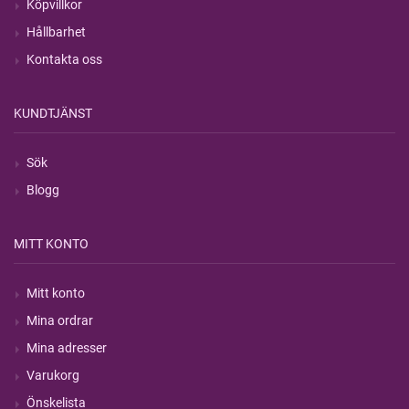
Köpvillkor
Hållbarhet
Kontakta oss
KUNDTJÄNST
Sök
Blogg
MITT KONTO
Mitt konto
Mina ordrar
Mina adresser
Varukorg
Önskelista