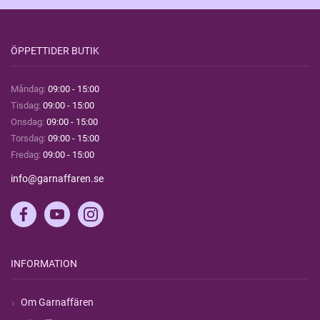
ÖPPETTIDER BUTIK
Måndag:
09:00 - 15:00
Tisdag:
09:00 - 15:00
Onsdag:
09:00 - 15:00
Torsdag:
09:00 - 15:00
Fredag:
09:00 - 15:00
info@garnaffaren.se
INFORMATION
Om Garnaffären