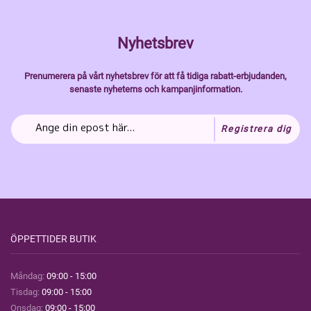
Nyhetsbrev
Prenumerera på vårt nyhetsbrev för att få tidiga rabatt-erbjudanden,
senaste nyheterns och kampanjinformation.
Registrera dig
ÖPPETTIDER BUTIK
Måndag:
09:00 - 15:00
Tisdag:
09:00 - 15:00
Onsdag:
09:00 - 15:00