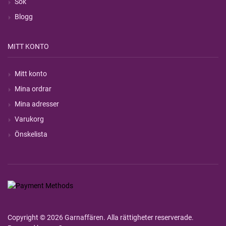
Sök
Blogg
MITT KONTO
Mitt konto
Mina ordrar
Mina adresser
Varukorg
Önskelista
Copyright © 2026 Garnaffären. Alla rättigheter reserverade.