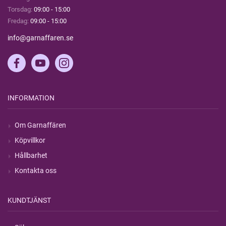
Torsdag:
09:00 - 15:00
Fredag:
09:00 - 15:00
info@garnaffaren.se
INFORMATION
Om Garnaffären
Köpvillkor
Hållbarhet
Kontakta oss
KUNDTJÄNST