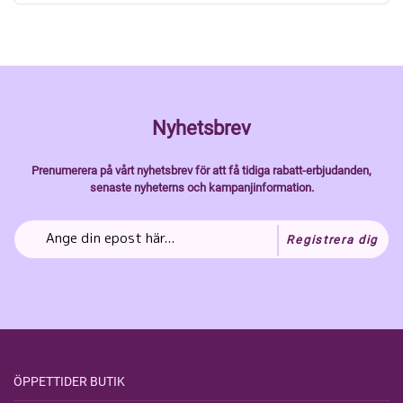
Nyhetsbrev
Prenumerera på vårt nyhetsbrev för att få tidiga rabatt-erbjudanden,
senaste nyheterns och kampanjinformation.
Registrera dig
ÖPPETTIDER BUTIK