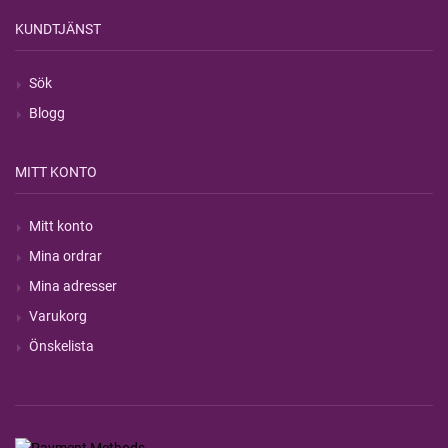
KUNDTJÄNST
Sök
Blogg
MITT KONTO
Mitt konto
Mina ordrar
Mina adresser
Varukorg
Önskelista