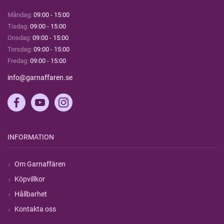
Måndag:
09:00 - 15:00
Tisdag:
09:00 - 15:00
Onsdag:
09:00 - 15:00
Torsdag:
09:00 - 15:00
Fredag:
09:00 - 15:00
info@garnaffaren.se
INFORMATION
Om Garnaffären
Köpvillkor
Hållbarhet
Kontakta oss