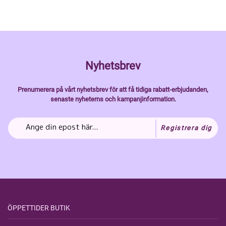
Nyhetsbrev
Prenumerera på vårt nyhetsbrev för att få tidiga rabatt-erbjudanden,
senaste nyheterns och kampanjinformation.
Registrera dig
ÖPPETTIDER BUTIK