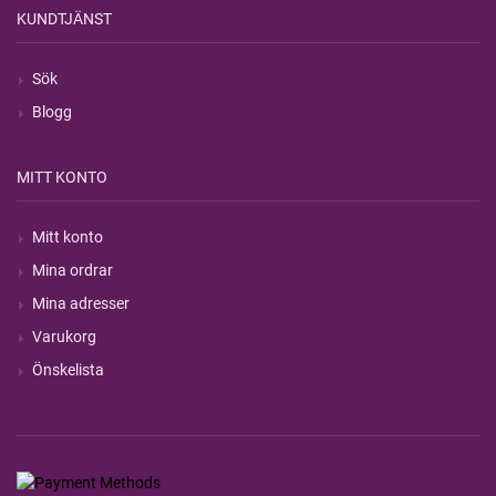
KUNDTJÄNST
Sök
Blogg
MITT KONTO
Mitt konto
Mina ordrar
Mina adresser
Varukorg
Önskelista