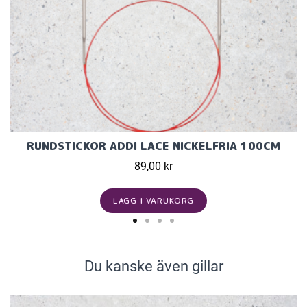
RUNDSTICKOR ADDI LACE NICKELFRIA 100CM
89,00 kr
LÄGG I VARUKORG
Du kanske även gillar