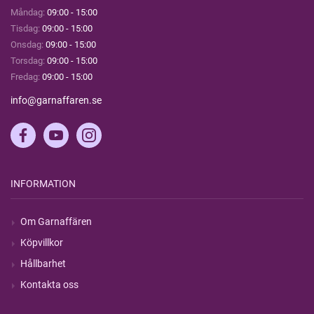
Måndag:
09:00 - 15:00
Tisdag:
09:00 - 15:00
Onsdag:
09:00 - 15:00
Torsdag:
09:00 - 15:00
Fredag:
09:00 - 15:00
info@garnaffaren.se
INFORMATION
Om Garnaffären
Köpvillkor
Hållbarhet
Kontakta oss