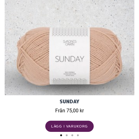
SUNDAY
Från 75,00 kr
LÄGG I VARUKORG