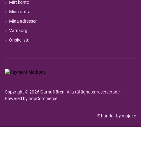
Mitt konto
Mina ordrar
Mina adresser
Varukorg
Önskelista
Copyright © 2026 Garnaffären. Alla rättigheter reserverade.
Powered by
nopCommerce
E-handel
by majako