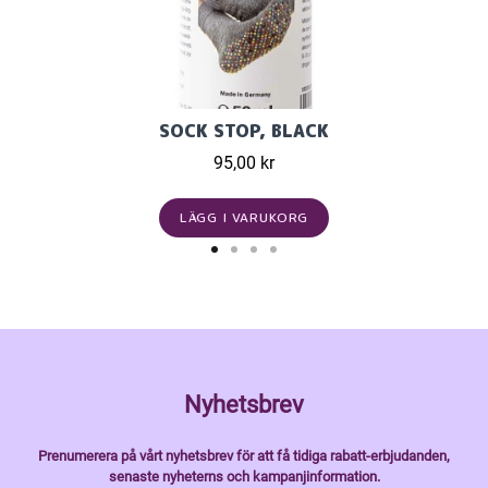
SOCK STOP, BLACK
95,00 kr
LÄGG I VARUKORG
Nyhetsbrev
Prenumerera på vårt nyhetsbrev för att få tidiga rabatt-erbjudanden,
senaste nyheterns och kampanjinformation.