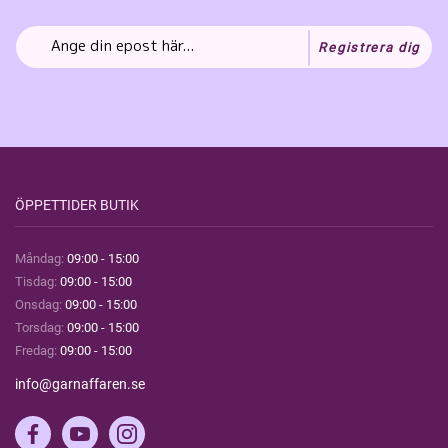
Registrera dig
ÖPPETTIDER BUTIK
Måndag:
09:00 - 15:00
Tisdag:
09:00 - 15:00
Onsdag:
09:00 - 15:00
Torsdag:
09:00 - 15:00
Fredag:
09:00 - 15:00
info@garnaffaren.se