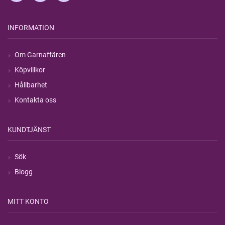
INFORMATION
Om Garnaffären
Köpvillkor
Hållbarhet
Kontakta oss
KUNDTJÄNST
Sök
Blogg
MITT KONTO