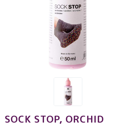
SOCK STOP, ORCHID