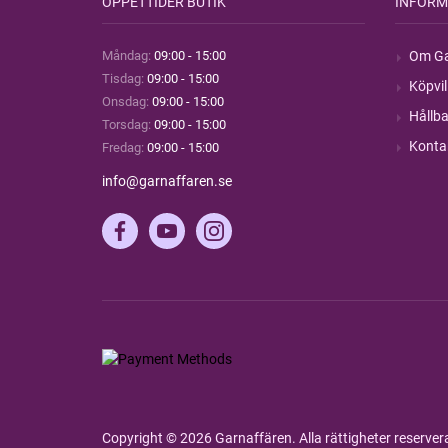
ÖPPETTIDER BUTIK
INFORM
Måndag:
09:00 - 15:00
Om Ga
Tisdag:
09:00 - 15:00
Köpvil
Onsdag:
09:00 - 15:00
Hållba
Torsdag:
09:00 - 15:00
Konta
Fredag:
09:00 - 15:00
info@garnaffaren.se
Copyright © 2026 Garnaffären. Alla rättigheter reserve