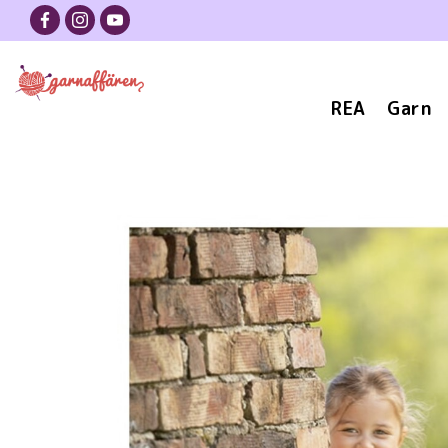
REA
Garn