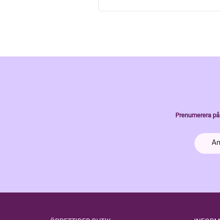
Prenumerera på 