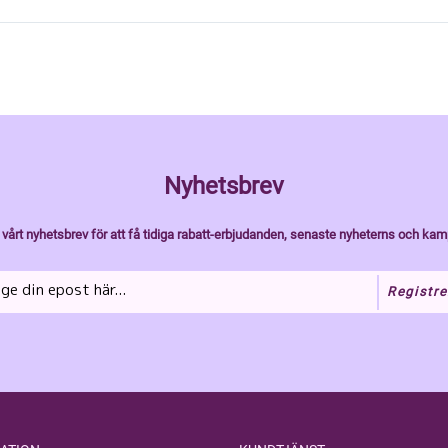
Nyhetsbrev
vårt nyhetsbrev för att få tidiga rabatt-erbjudanden, senaste nyheterns och kam
Registre