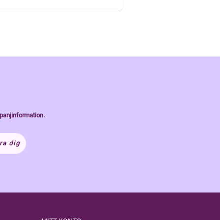
panjinformation.
ra dig