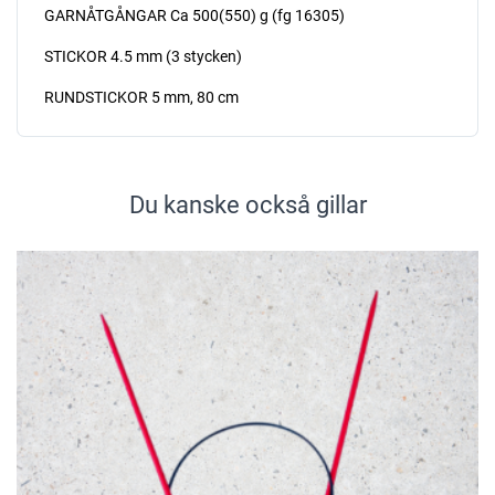
GARNÅTGÅNGAR Ca 500(550) g (fg 16305)
STICKOR 4.5 mm (3 stycken)
RUNDSTICKOR 5 mm, 80 cm
Du kanske också gillar