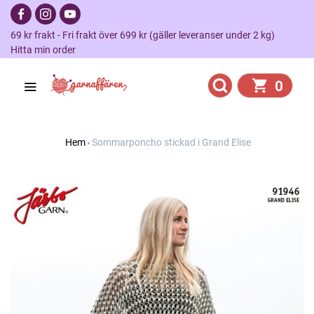
69 kr frakt - Fri frakt över 699 kr (gäller leveranser under 2 kg)
Hitta min order
0
Hem
Sommarponcho stickad i Grand Elise