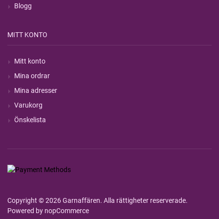
Blogg
MITT KONTO
Mitt konto
Mina ordrar
Mina adresser
Varukorg
Önskelista
Copyright © 2026 Garnaffären. Alla rättigheter reserverade.
Powered by
nopCommerce