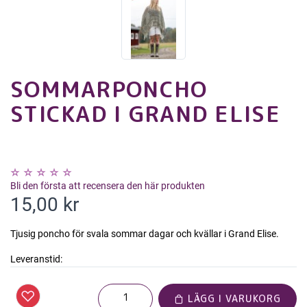
SOMMARPONCHO
STICKAD I GRAND ELISE
Bli den första att recensera den här produkten
15,00 kr
Tjusig poncho för svala sommar dagar och kvällar i Grand Elise.
Leveranstid:
LÄGG I VARUKORG