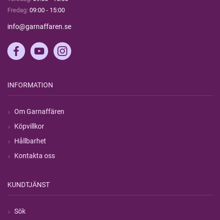
Fredag:
09:00 - 15:00
info@garnaffaren.se
INFORMATION
Om Garnaffären
Köpvillkor
Hållbarhet
Kontakta oss
KUNDTJÄNST
Sök