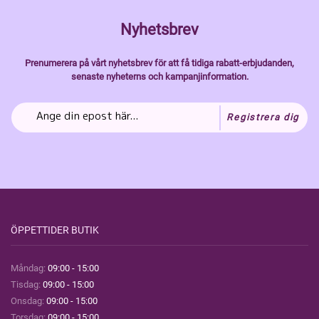
Nyhetsbrev
Prenumerera på vårt nyhetsbrev för att få tidiga rabatt-erbjudanden,
senaste nyheterns och kampanjinformation.
Registrera dig
ÖPPETTIDER BUTIK
Måndag:
09:00 - 15:00
Tisdag:
09:00 - 15:00
Onsdag:
09:00 - 15:00
Torsdag:
09:00 - 15:00