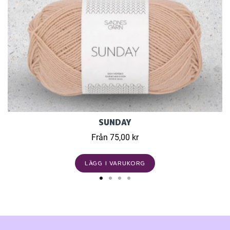
SUNDAY
Från 75,00 kr
LÄGG I VARUKORG