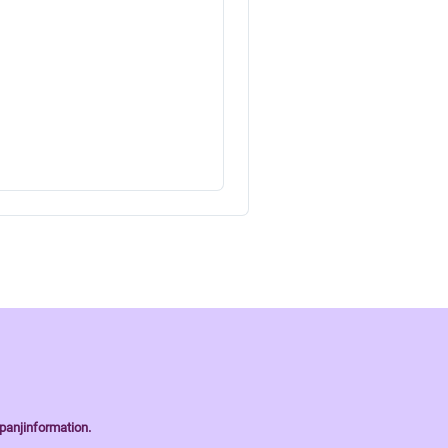
panjinformation.