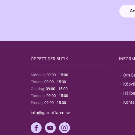
ÖPPETTIDER BUTIK
INFORM
Måndag:
09:00 - 15:00
Om Ga
Tisdag:
09:00 - 15:00
Köpvil
Onsdag:
09:00 - 15:00
Hållba
Torsdag:
09:00 - 15:00
Konta
Fredag:
09:00 - 15:00
info@garnaffaren.se