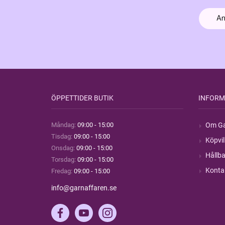
ÖPPETTIDER BUTIK
INFORM
Måndag:
09:00 - 15:00
Om Ga
Tisdag:
09:00 - 15:00
Köpvil
Onsdag:
09:00 - 15:00
Hållba
Torsdag:
09:00 - 15:00
Konta
Fredag:
09:00 - 15:00
info@garnaffaren.se