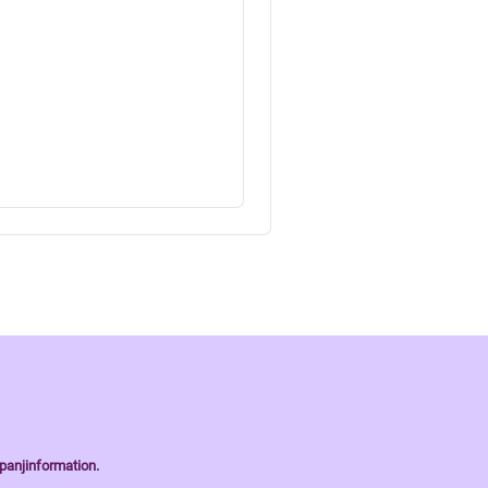
panjinformation.