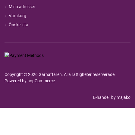
Mina adresser
Varukorg
Önskelista
Copyright © 2026 Garnaffären. Alla rättigheter reserverade.
Powered by
nopCommerce
E-handel
by majako