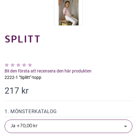
SPLITT
Bli den första att recensera den här produkten
2222-1 "Splitt"-topp
217 kr
1. MÖNSTERKATALOG