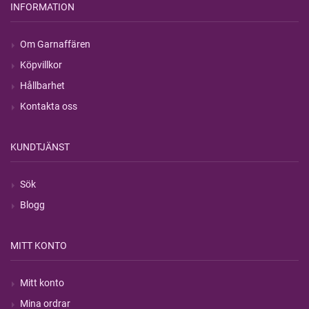
INFORMATION
Om Garnaffären
Köpvillkor
Hållbarhet
Kontakta oss
KUNDTJÄNST
Sök
Blogg
MITT KONTO
Mitt konto
Mina ordrar