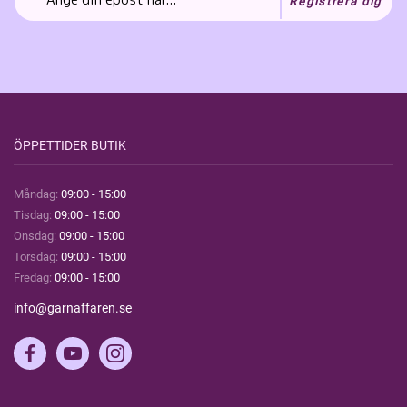
Registrera dig
ÖPPETTIDER BUTIK
Måndag:
09:00 - 15:00
Tisdag:
09:00 - 15:00
Onsdag:
09:00 - 15:00
Torsdag:
09:00 - 15:00
Fredag:
09:00 - 15:00
info@garnaffaren.se