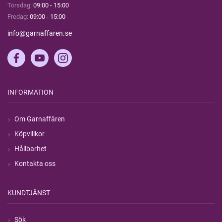
Torsdag:
09:00 - 15:00
Fredag:
09:00 - 15:00
info@garnaffaren.se
INFORMATION
Om Garnaffären
Köpvillkor
Hållbarhet
Kontakta oss
KUNDTJÄNST
Sök