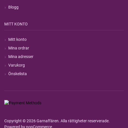
Blogg
MITT KONTO
Mitt konto
Mina ordrar
Mina adresser
Varukorg
Önskelista
Copyright © 2026 Garnaffären. Alla rättigheter reserverade.
Powered by
nopCommerce