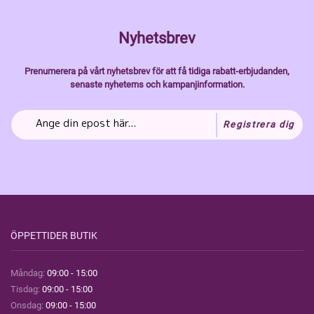
Nyhetsbrev
Prenumerera på vårt nyhetsbrev för att få tidiga rabatt-erbjudanden,
senaste nyheterns och kampanjinformation.
Registrera dig
ÖPPETTIDER BUTIK
Måndag:
09:00 - 15:00
Tisdag:
09:00 - 15:00
Onsdag:
09:00 - 15:00