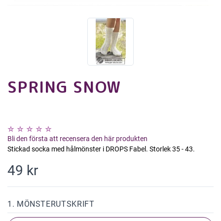
SPRING SNOW
Bli den första att recensera den här produkten
Stickad socka med hålmönster i DROPS Fabel. Storlek 35 - 43.
49 kr
1. MÖNSTERUTSKRIFT