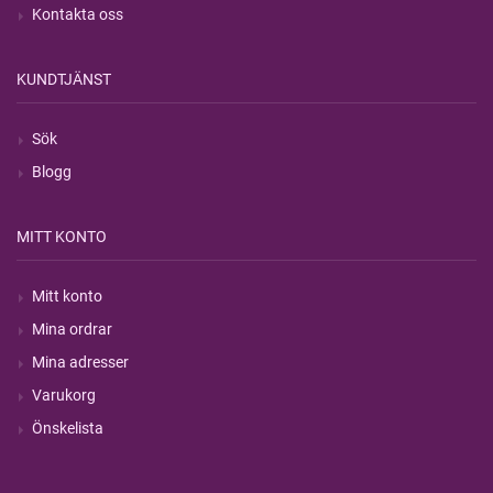
Kontakta oss
KUNDTJÄNST
Sök
Blogg
MITT KONTO
Mitt konto
Mina ordrar
Mina adresser
Varukorg
Önskelista