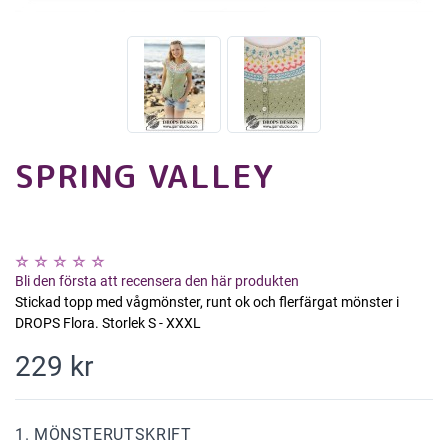
SPRING VALLEY
Bli den första att recensera den här produkten
Stickad topp med vågmönster, runt ok och flerfärgat mönster i
DROPS Flora. Storlek S - XXXL
229 kr
1. MÖNSTERUTSKRIFT