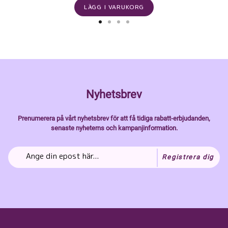
LÄGG I VARUKORG
Nyhetsbrev
Prenumerera på vårt nyhetsbrev för att få tidiga rabatt-erbjudanden,
senaste nyheterns och kampanjinformation.
Registrera dig