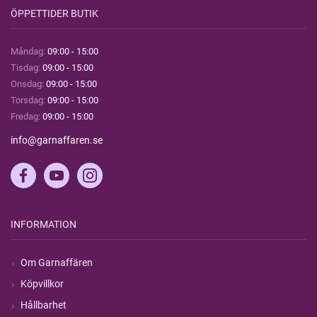
ÖPPETTIDER BUTIK
Måndag:
09:00 - 15:00
Tisdag:
09:00 - 15:00
Onsdag:
09:00 - 15:00
Torsdag:
09:00 - 15:00
Fredag:
09:00 - 15:00
info@garnaffaren.se
INFORMATION
Om Garnaffären
Köpvillkor
Hållbarhet