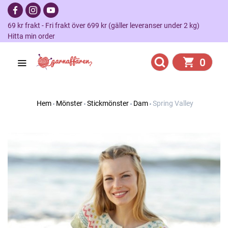
69 kr frakt - Fri frakt över 699 kr (gäller leveranser under 2 kg)
Hitta min order
0
Hem
Mönster
Stickmönster
Dam
Spring Valley