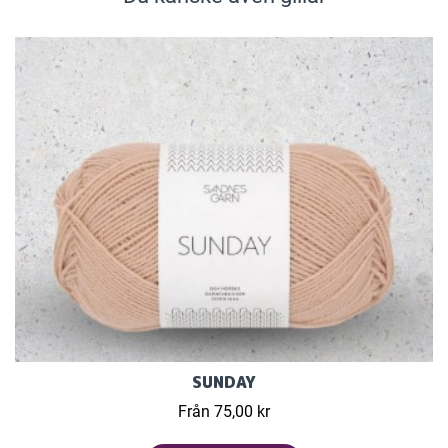
SUNDAY
Från 75,00 kr