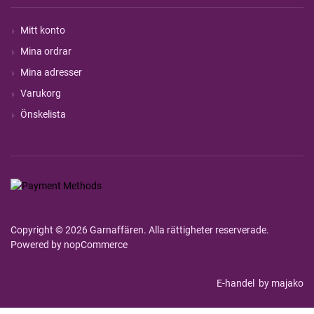
Mitt konto
Mina ordrar
Mina adresser
Varukorg
Önskelista
Copyright © 2026 Garnaffären. Alla rättigheter reserverade.
Powered by
nopCommerce
E-handel
by majako