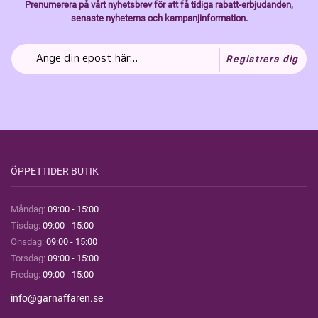
Prenumerera på vårt nyhetsbrev för att få tidiga rabatt-erbjudanden,
senaste nyheterns och kampanjinformation.
Registrera dig
ÖPPETTIDER BUTIK
Måndag:
09:00 - 15:00
Tisdag:
09:00 - 15:00
Onsdag:
09:00 - 15:00
Torsdag:
09:00 - 15:00
Fredag:
09:00 - 15:00
info@garnaffaren.se