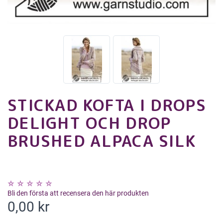
STICKAD KOFTA I DROPS
DELIGHT OCH DROP
BRUSHED ALPACA SILK
Bli den första att recensera den här produkten
0,00 kr