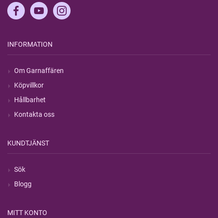
INFORMATION
Om Garnaffären
Köpvillkor
Hållbarhet
Kontakta oss
KUNDTJÄNST
Sök
Blogg
MITT KONTO