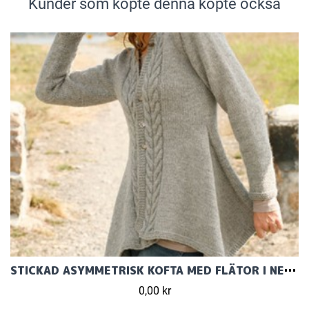
Kunder som köpte denna köpte också
STICKAD ASYMMETRISK KOFTA MED FLÄTOR I NEPAL
0,00 kr