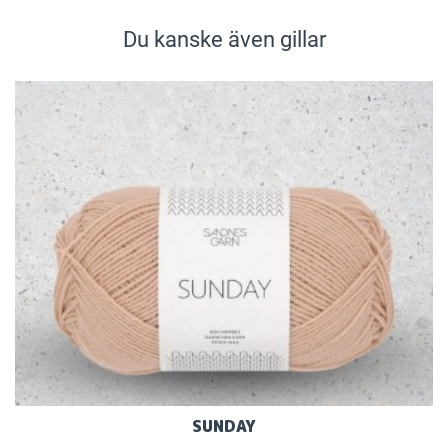
Du kanske även gillar
SUNDAY