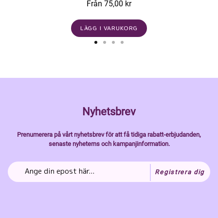
Från 75,00 kr
LÄGG I VARUKORG
Nyhetsbrev
Prenumerera på vårt nyhetsbrev för att få tidiga rabatt-erbjudanden,
senaste nyheterns och kampanjinformation.
Registrera dig