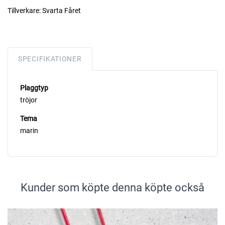
Tillverkare:
Svarta Fåret
SPECIFIKATIONER
Plaggtyp
tröjor
Tema
marin
Kunder som köpte denna köpte också