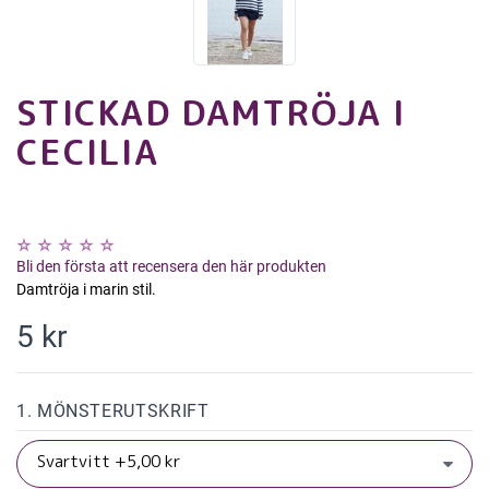
STICKAD DAMTRÖJA I
CECILIA
Bli den första att recensera den här produkten
Damtröja i marin stil.
5 kr
1. MÖNSTERUTSKRIFT