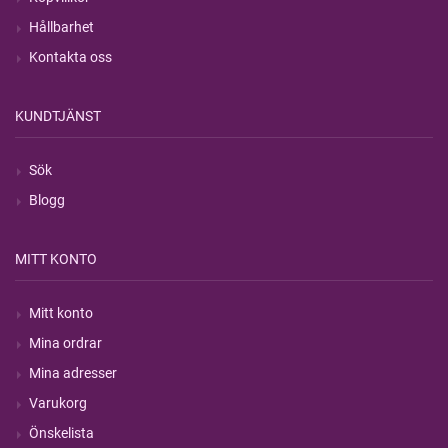
Hållbarhet
Kontakta oss
KUNDTJÄNST
Sök
Blogg
MITT KONTO
Mitt konto
Mina ordrar
Mina adresser
Varukorg
Önskelista