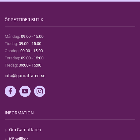
ÖPPETTIDER BUTIK
Måndag:
09:00 - 15:00
Tisdag:
09:00 - 15:00
Onsdag:
09:00 - 15:00
Torsdag:
09:00 - 15:00
Fredag:
09:00 - 15:00
info@garnaffaren.se
INFORMATION
Om Garnaffären
Köpvillkor