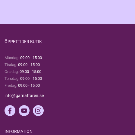
ÖPPETTIDER BUTIK
Måndag:
09:00 - 15:00
Tisdag:
09:00 - 15:00
Onsdag:
09:00 - 15:00
Torsdag:
09:00 - 15:00
Fredag:
09:00 - 15:00
info@garnaffaren.se
INFORMATION