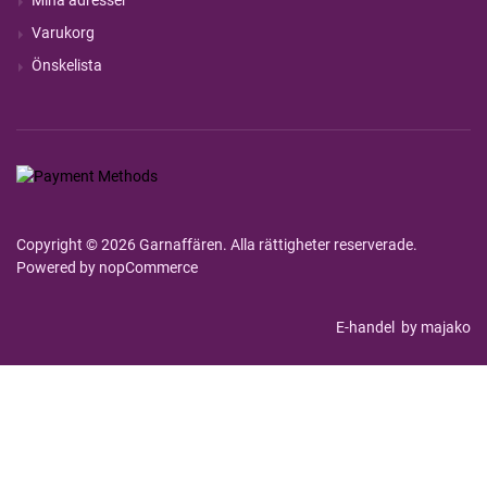
Varukorg
Önskelista
Copyright © 2026 Garnaffären. Alla rättigheter reserverade.
Powered by
nopCommerce
E-handel
by majako