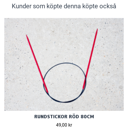
Kunder som köpte denna köpte också
RUNDSTICKOR RÖD 80CM
49,00 kr