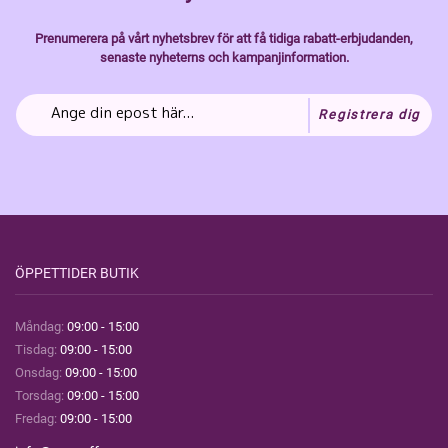
Prenumerera på vårt nyhetsbrev för att få tidiga rabatt-erbjudanden,
senaste nyheterns och kampanjinformation.
Registrera dig
ÖPPETTIDER BUTIK
Måndag:
09:00 - 15:00
Tisdag:
09:00 - 15:00
Onsdag:
09:00 - 15:00
Torsdag:
09:00 - 15:00
Fredag:
09:00 - 15:00