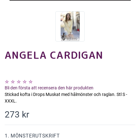
ANGELA CARDIGAN
Bli den första att recensera den här produkten
Stickad kofta i Drops Muskat med hålmönster och raglan. Stl S -
XXXL.
273 kr
1. MÖNSTERUTSKRIFT