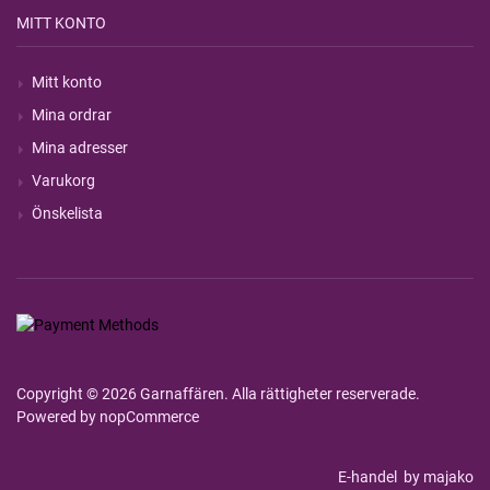
MITT KONTO
Mitt konto
Mina ordrar
Mina adresser
Varukorg
Önskelista
Copyright © 2026 Garnaffären. Alla rättigheter reserverade.
Powered by
nopCommerce
E-handel
by majako