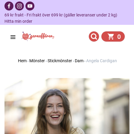
69 kr frakt - Fri frakt över 699 kr (gäller leveranser under 2 kg)
Hitta min order
0
Hem
Mönster
Stickmönster
Dam
Angela Cardigan