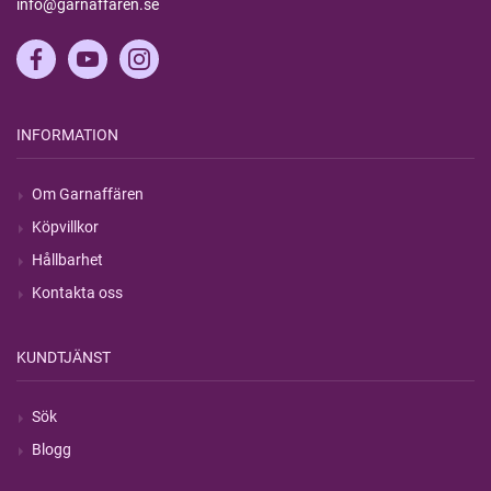
info@garnaffaren.se
INFORMATION
Om Garnaffären
Köpvillkor
Hållbarhet
Kontakta oss
KUNDTJÄNST
Sök
Blogg