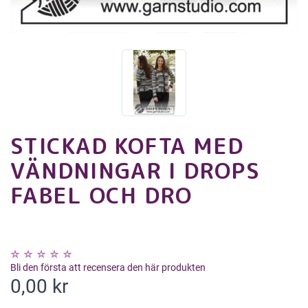
STICKAD KOFTA MED
VÄNDNINGAR I DROPS
FABEL OCH DRO
Bli den första att recensera den här produkten
0,00 kr