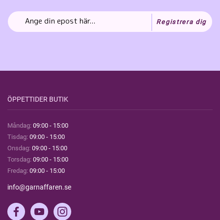
Registrera dig
ÖPPETTIDER BUTIK
Måndag:
09:00 - 15:00
Tisdag:
09:00 - 15:00
Onsdag:
09:00 - 15:00
Torsdag:
09:00 - 15:00
Fredag:
09:00 - 15:00
info@garnaffaren.se