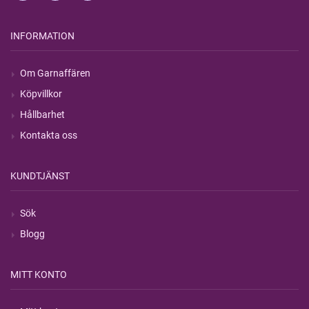
INFORMATION
Om Garnaffären
Köpvillkor
Hållbarhet
Kontakta oss
KUNDTJÄNST
Sök
Blogg
MITT KONTO