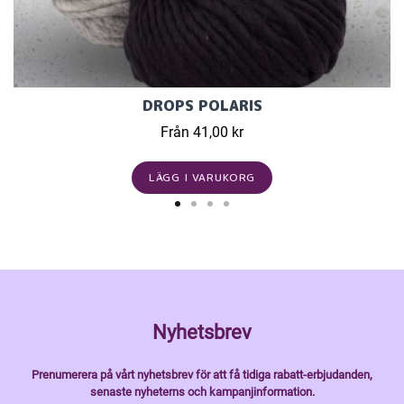
DROPS POLARIS
Från 41,00 kr
LÄGG I VARUKORG
Nyhetsbrev
Prenumerera på vårt nyhetsbrev för att få tidiga rabatt-erbjudanden,
senaste nyheterns och kampanjinformation.