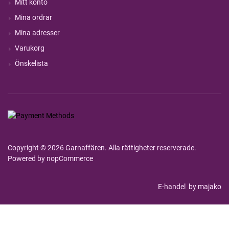
Mitt konto
Mina ordrar
Mina adresser
Varukorg
Önskelista
Copyright © 2026 Garnaffären. Alla rättigheter reserverade.
Powered by
nopCommerce
E-handel
by majako