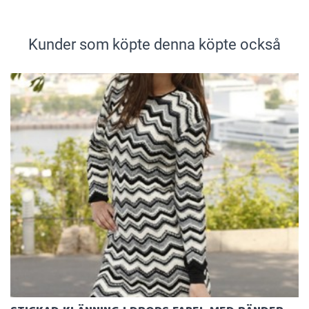
Kunder som köpte denna köpte också