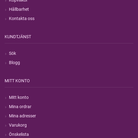
Köpvillkor
Hållbarhet
Kontakta oss
KUNDTJÄNST
Sök
Blogg
MITT KONTO
Mitt konto
Mina ordrar
Mina adresser
Varukorg
Önskelista