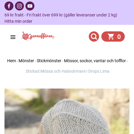
69 kr frakt - Fri frakt över 699 kr (gäller leveranser under 2 kg)
Hitta min order
0
Hem
Mönster
Stickmönster
Mössor, sockor, vantar och tofflor
Stickad Mössa och Halsvärmare i Drops Lima