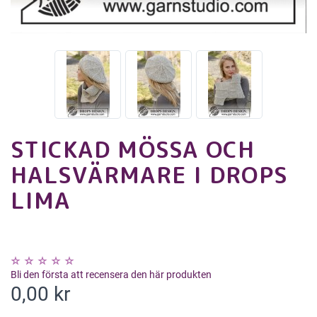
STICKAD MÖSSA OCH
HALSVÄRMARE I DROPS
LIMA
Bli den första att recensera den här produkten
0,00 kr