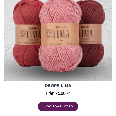
DROPS LIMA
Från 25,00 kr
LÄGG I VARUKORG