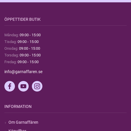
ÖPPETTIDER BUTIK
Måndag:
09:00 - 15:00
Tisdag:
09:00 - 15:00
Onsdag:
09:00 - 15:00
Torsdag:
09:00 - 15:00
Fredag:
09:00 - 15:00
info@garnaffaren.se
INFORMATION
Om Garnaffären