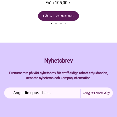
Från 105,00 kr
LÄGG I VARUKORG
Nyhetsbrev
Prenumerera på vårt nyhetsbrev för att få tidiga rabatt-erbjudanden,
senaste nyheterns och kampanjinformation.
Registrera dig