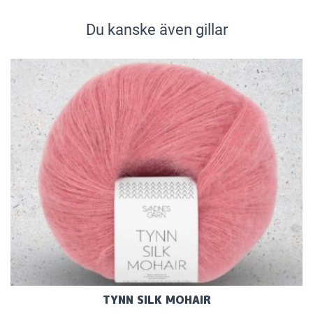
Du kanske även gillar
TYNN SILK MOHAIR