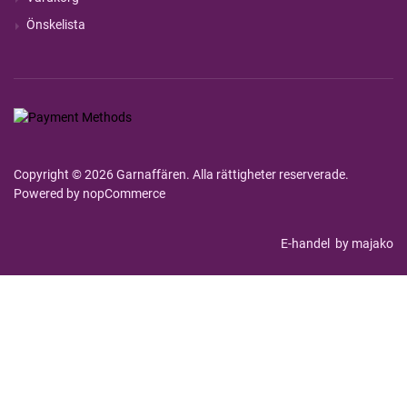
Önskelista
Copyright © 2026 Garnaffären. Alla rättigheter reserverade.
Powered by
nopCommerce
E-handel
by majako