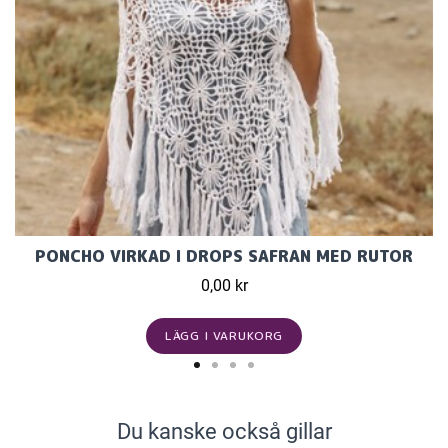
PONCHO VIRKAD I DROPS SAFRAN MED RUTOR
0,00 kr
LÄGG I VARUKORG
Du kanske också gillar