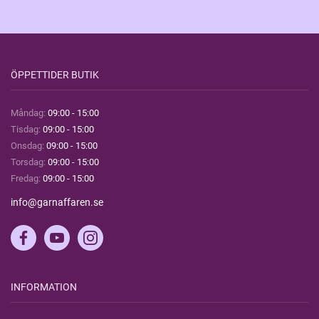
ÖPPETTIDER BUTIK
Måndag:
09:00 - 15:00
Tisdag:
09:00 - 15:00
Onsdag:
09:00 - 15:00
Torsdag:
09:00 - 15:00
Fredag:
09:00 - 15:00
info@garnaffaren.se
INFORMATION