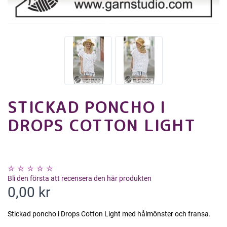
STICKAD PONCHO I
DROPS COTTON LIGHT
Bli den första att recensera den här produkten
0,00 kr
Stickad poncho i Drops Cotton Light med hålmönster och fransa.