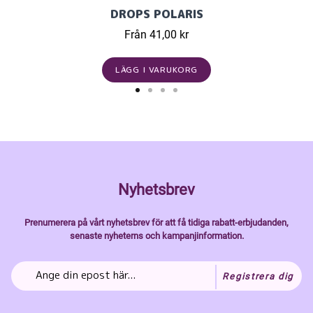
DROPS POLARIS
Från 41,00 kr
LÄGG I VARUKORG
Nyhetsbrev
Prenumerera på vårt nyhetsbrev för att få tidiga rabatt-erbjudanden,
senaste nyheterns och kampanjinformation.
Registrera dig