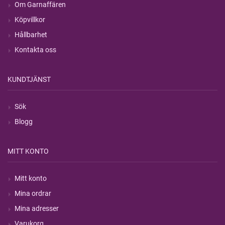
Om Garnaffären
Köpvillkor
Hållbarhet
Kontakta oss
KUNDTJÄNST
Sök
Blogg
MITT KONTO
Mitt konto
Mina ordrar
Mina adresser
Varukorg