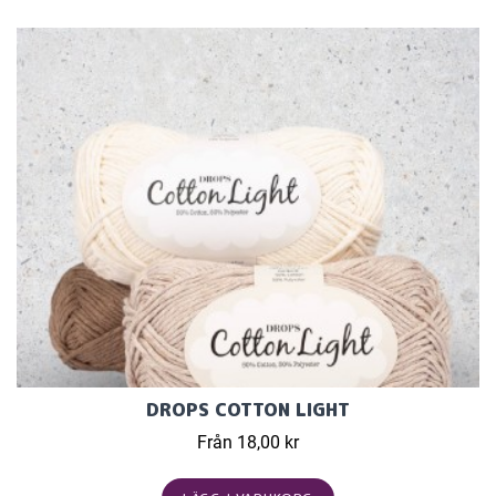
DROPS COTTON LIGHT
Från 18,00 kr