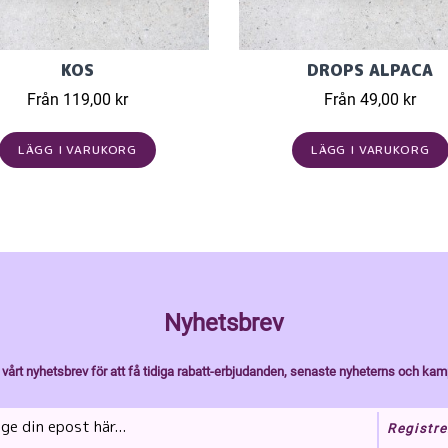
KOS
DROPS ALPACA
Från 119,00 kr
Från 49,00 kr
LÄGG I VARUKORG
LÄGG I VARUKORG
Nyhetsbrev
vårt nyhetsbrev för att få tidiga rabatt-erbjudanden, senaste nyheterns och kam
Registre