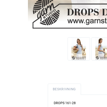
BESKRIVNING
DROPS 161-28