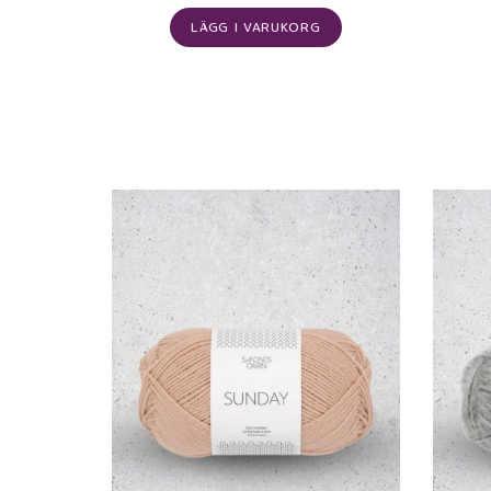
LÄGG I VARUKORG