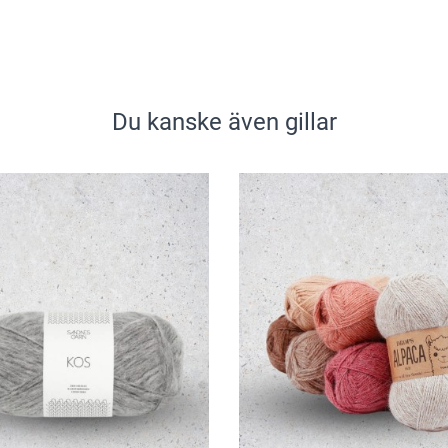
Du kanske även gillar