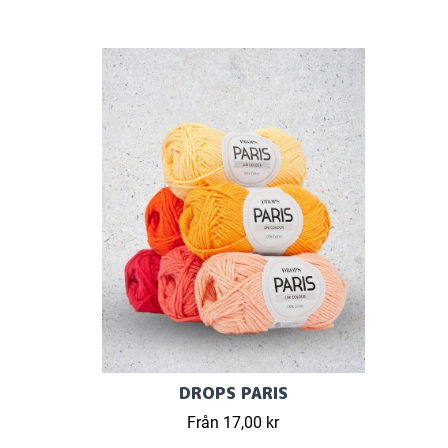
DROPS PARIS
Från 17,00 kr