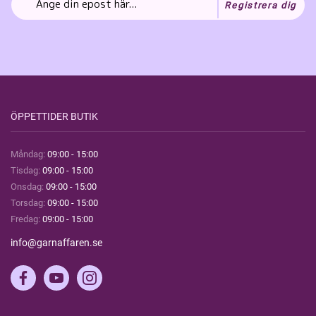
Registrera dig
ÖPPETTIDER BUTIK
Måndag:
09:00 - 15:00
Tisdag:
09:00 - 15:00
Onsdag:
09:00 - 15:00
Torsdag:
09:00 - 15:00
Fredag:
09:00 - 15:00
info@garnaffaren.se