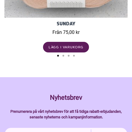
SUNDAY
Från 75,00 kr
LÄGG I VARUKORG
Nyhetsbrev
Prenumerera på vårt nyhetsbrev för att få tidiga rabatt-erbjudanden,
senaste nyheterns och kampanjinformation.