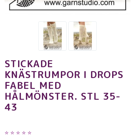
STICKADE
KNÄSTRUMPOR I DROPS
FABEL MED
HÅLMÖNSTER. STL 35-
43