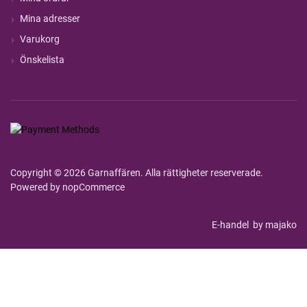
Mina adresser
Varukorg
Önskelista
Copyright © 2026 Garnaffären. Alla rättigheter reserverade.
Powered by
nopCommerce
E-handel
by majako