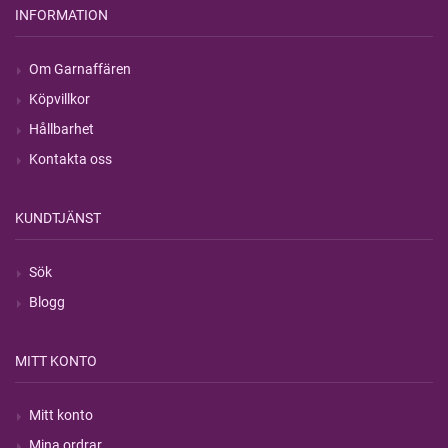
INFORMATION
Om Garnaffären
Köpvillkor
Hållbarhet
Kontakta oss
KUNDTJÄNST
Sök
Blogg
MITT KONTO
Mitt konto
Mina ordrar