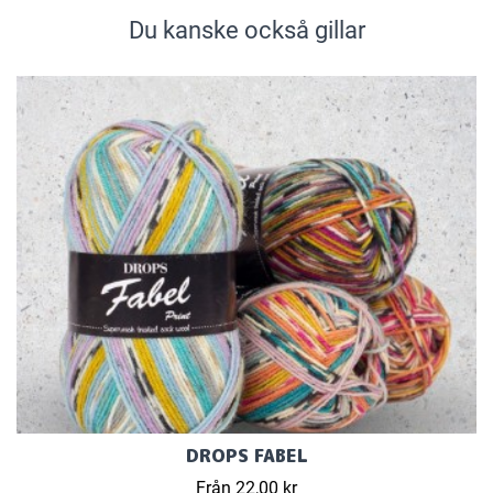
Du kanske också gillar
DROPS FABEL
Från 22,00 kr