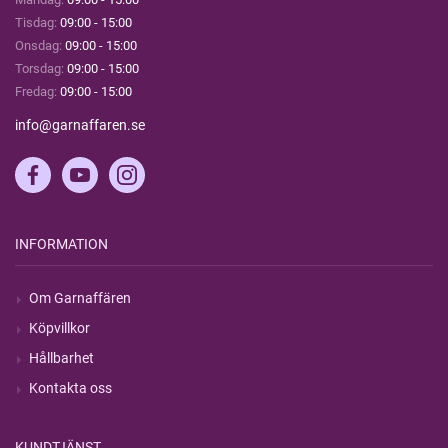
Tisdag:
09:00 - 15:00
Onsdag:
09:00 - 15:00
Torsdag:
09:00 - 15:00
Fredag:
09:00 - 15:00
info@garnaffaren.se
INFORMATION
Om Garnaffären
Köpvillkor
Hållbarhet
Kontakta oss
KUNDTJÄNST