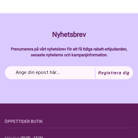
Nyhetsbrev
Prenumerera på vårt nyhetsbrev för att få tidiga rabatt-erbjudanden,
senaste nyheterns och kampanjinformation.
Registrera dig
ÖPPETTIDER BUTIK
Måndag:
09:00 - 15:00