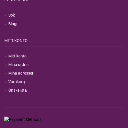
Sök
Blogg
MITT KONTO
Mitt konto
Mina ordrar
Mina adresser
Varukorg
Önskelista