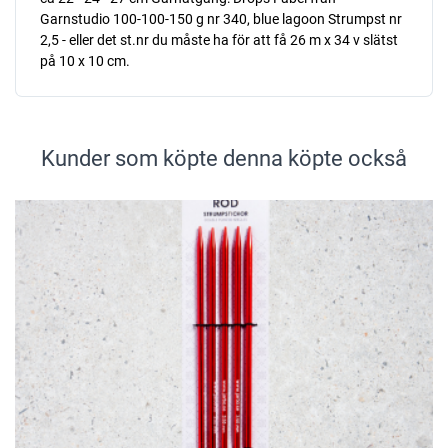
Garnstudio 100-100-150 g nr 340, blue lagoon Strumpst nr
2,5 - eller det st.nr du måste ha för att få 26 m x 34 v slätst
på 10 x 10 cm.
Kunder som köpte denna köpte också