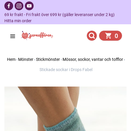
69 kr frakt - Fri frakt över 699 kr (gäller leveranser under 2 kg)
Hitta min order
0
Hem
Mönster
Stickmönster
Mössor, sockor, vantar och tofflor
Stickade sockar i Drops Fabel