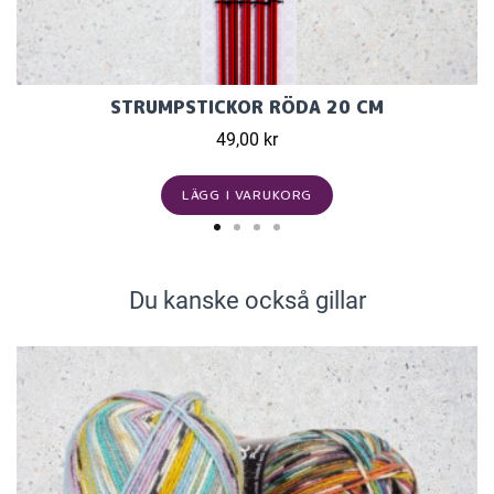
STRUMPSTICKOR RÖDA 20 CM
49,00 kr
LÄGG I VARUKORG
Du kanske också gillar