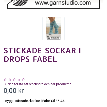
STICKADE SOCKAR I
DROPS FABEL
Bli den första att recensera den här produkten
0,00 kr
snygga stickade skockar i Fabel Stl 35-43.