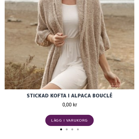
STICKAD KOFTA I ALPACA BOUCLÉ
0,00 kr
LÄGG I VARUKORG