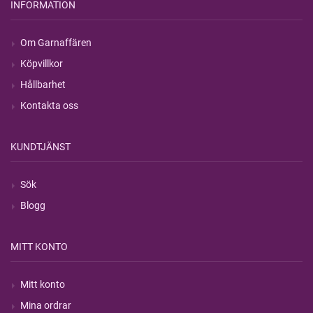
INFORMATION
Om Garnaffären
Köpvillkor
Hållbarhet
Kontakta oss
KUNDTJÄNST
Sök
Blogg
MITT KONTO
Mitt konto
Mina ordrar