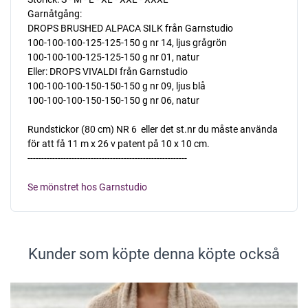
Garnåtgång:
DROPS BRUSHED ALPACA SILK från Garnstudio
100-100-100-125-125-150 g nr 14, ljus grågrön
100-100-100-125-125-150 g nr 01, natur
Eller: DROPS VIVALDI från Garnstudio
100-100-100-150-150-150 g nr 09, ljus blå
100-100-100-150-150-150 g nr 06, natur
Rundstickor (80 cm) NR 6  eller det st.nr du måste använda
för att få 11 m x 26 v patent på 10 x 10 cm.
----------------------------------------------------------
Se mönstret hos Garnstudio
Kunder som köpte denna köpte också