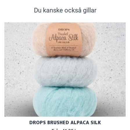
Du kanske också gillar
DROPS BRUSHED ALPACA SILK