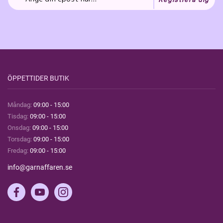
ÖPPETTIDER BUTIK
Måndag:
09:00 - 15:00
Tisdag:
09:00 - 15:00
Onsdag:
09:00 - 15:00
Torsdag:
09:00 - 15:00
Fredag:
09:00 - 15:00
info@garnaffaren.se