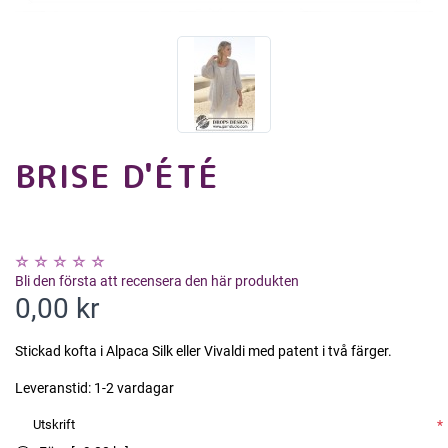
BRISE D'ÉTÉ
Bli den första att recensera den här produkten
0,00 kr
Stickad kofta i Alpaca Silk eller Vivaldi med patent i två färger.
Leveranstid:
1-2 vardagar
Utskrift
*