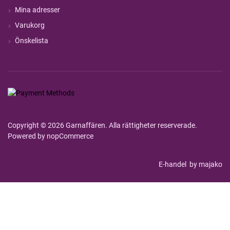
Mina adresser
Varukorg
Önskelista
Copyright © 2026 Garnaffären. Alla rättigheter reserverade.
Powered by
nopCommerce
E-handel
by majako