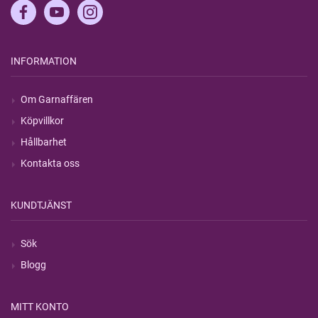
INFORMATION
Om Garnaffären
Köpvillkor
Hållbarhet
Kontakta oss
KUNDTJÄNST
Sök
Blogg
MITT KONTO