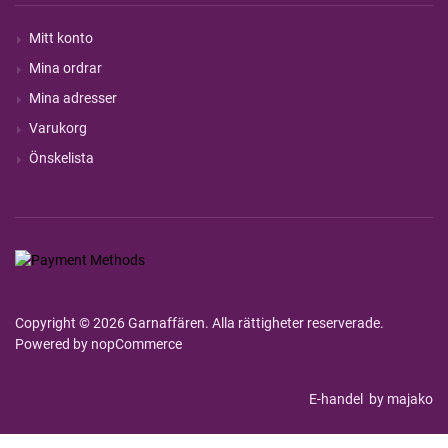
Mitt konto
Mina ordrar
Mina adresser
Varukorg
Önskelista
Copyright © 2026 Garnaffären. Alla rättigheter reserverade.
Powered by
nopCommerce
E-handel
by majako