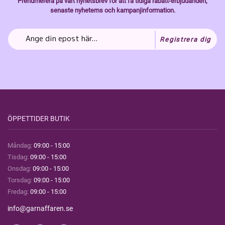
Prenumerera på vårt nyhetsbrev för att få tidiga rabatt-erbjudanden,
senaste nyheterns och kampanjinformation.
Registrera dig
ÖPPETTIDER BUTIK
Måndag:
09:00 - 15:00
Tisdag:
09:00 - 15:00
Onsdag:
09:00 - 15:00
Torsdag:
09:00 - 15:00
Fredag:
09:00 - 15:00
info@garnaffaren.se