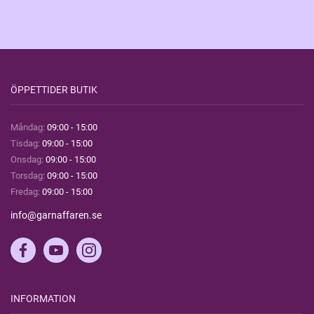
ÖPPETTIDER BUTIK
Måndag:
09:00 - 15:00
Tisdag:
09:00 - 15:00
Onsdag:
09:00 - 15:00
Torsdag:
09:00 - 15:00
Fredag:
09:00 - 15:00
info@garnaffaren.se
INFORMATION