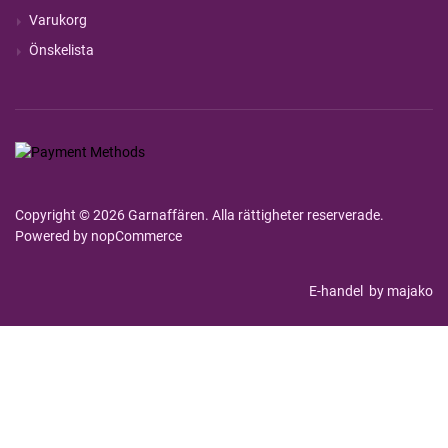
Varukorg
Önskelista
Copyright © 2026 Garnaffären. Alla rättigheter reserverade.
Powered by
nopCommerce
E-handel
by majako