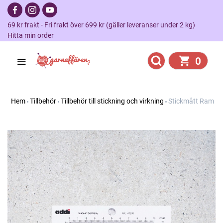
69 kr frakt - Fri frakt över 699 kr (gäller leveranser under 2 kg)
Hitta min order
0
Hem
Tillbehör
Tillbehör till stickning och virkning
Stickmått Ram