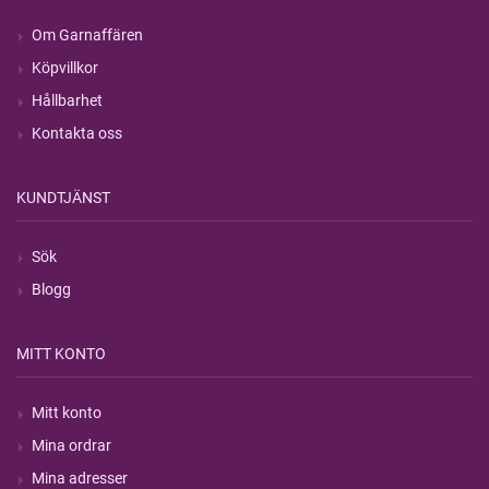
Om Garnaffären
Köpvillkor
Hållbarhet
Kontakta oss
KUNDTJÄNST
Sök
Blogg
MITT KONTO
Mitt konto
Mina ordrar
Mina adresser