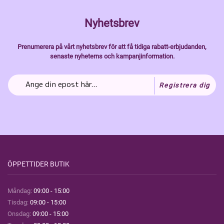
Nyhetsbrev
Prenumerera på vårt nyhetsbrev för att få tidiga rabatt-erbjudanden,
senaste nyheterns och kampanjinformation.
Registrera dig
ÖPPETTIDER BUTIK
Måndag:
09:00 - 15:00
Tisdag:
09:00 - 15:00
Onsdag:
09:00 - 15:00