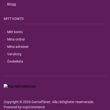
Blogg
MITT KONTO
Mitt konto
Mina ordrar
Mina adresser
Varukorg
Önskelista
Copyright © 2026 Garnaffären. Alla rättigheter reserverade.
Powered by
nopCommerce