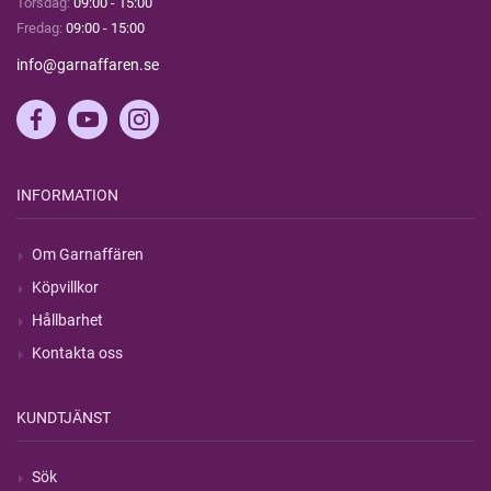
Torsdag:
09:00 - 15:00
Fredag:
09:00 - 15:00
info@garnaffaren.se
INFORMATION
Om Garnaffären
Köpvillkor
Hållbarhet
Kontakta oss
KUNDTJÄNST
Sök