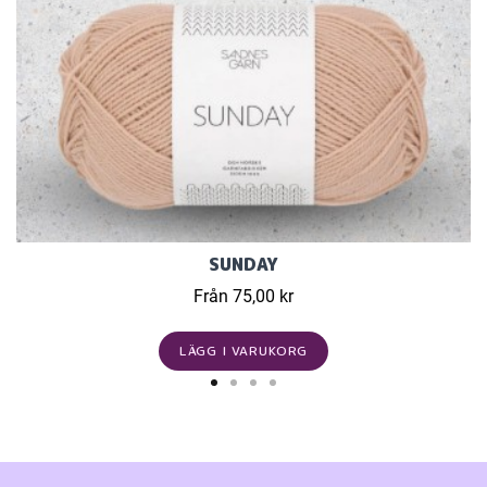
SUNDAY
Från 75,00 kr
LÄGG I VARUKORG