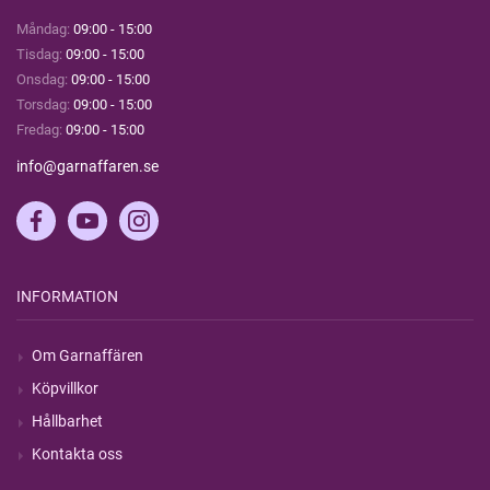
Måndag:
09:00 - 15:00
Tisdag:
09:00 - 15:00
Onsdag:
09:00 - 15:00
Torsdag:
09:00 - 15:00
Fredag:
09:00 - 15:00
info@garnaffaren.se
INFORMATION
Om Garnaffären
Köpvillkor
Hållbarhet
Kontakta oss