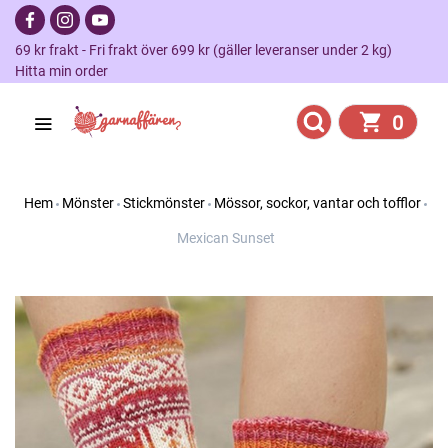
69 kr frakt - Fri frakt över 699 kr (gäller leveranser under 2 kg)
Hitta min order
0
Hem
Mönster
Stickmönster
Mössor, sockor, vantar och tofflor
Mexican Sunset