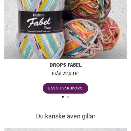
DROPS FABEL
Från 22,00 kr
LÄGG I VARUKORG
Du kanske även gillar