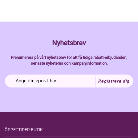
Nyhetsbrev
Prenumerera på vårt nyhetsbrev för att få tidiga rabatt-erbjudanden,
senaste nyheterns och kampanjinformation.
Registrera dig
ÖPPETTIDER BUTIK