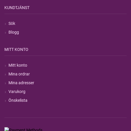
KUNDTJÄNST
Sök
Blogg
MITT KONTO
Mitt konto
Mina ordrar
Mina adresser
Varukorg
Önskelista