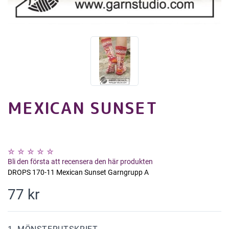
MEXICAN SUNSET
Bli den första att recensera den här produkten
DROPS 170-11 Mexican Sunset Garngrupp A
77 kr