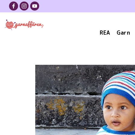
REA
Garn