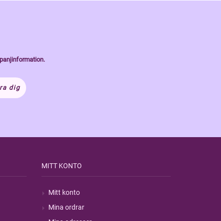
panjinformation.
ra dig
MITT KONTO
Mitt konto
Mina ordrar