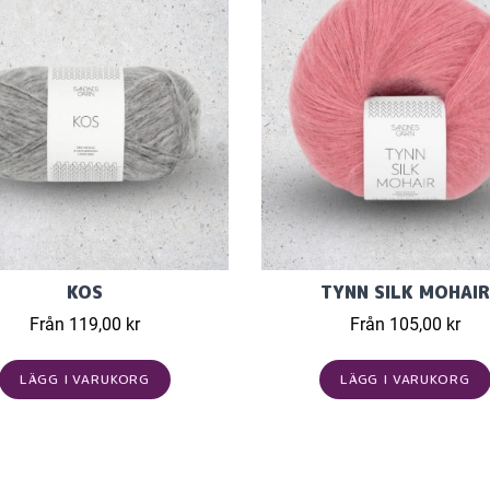
KOS
TYNN SILK MOHAIR
Från 119,00 kr
Från 105,00 kr
LÄGG I VARUKORG
LÄGG I VARUKORG