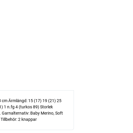
 38 cm Ärmlängd: 15 (17) 19 (21) 25
(1) 1 n.fg 4 (turkos 89) Storlek
). Garnalternativ: Baby Merino, Soft
Tillbehör: 2 knappar