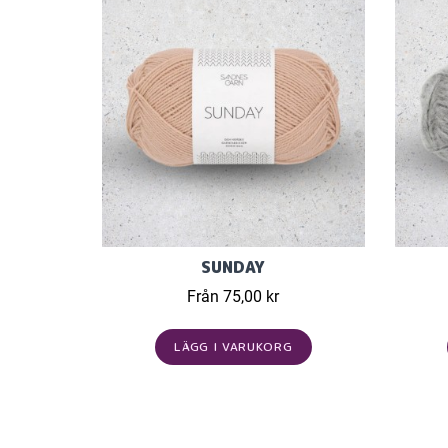
SUNDAY
Från 75,00 kr
LÄGG I VARUKORG