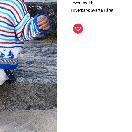
Leveranstid:
Tillverkare:
Svarta Fåret