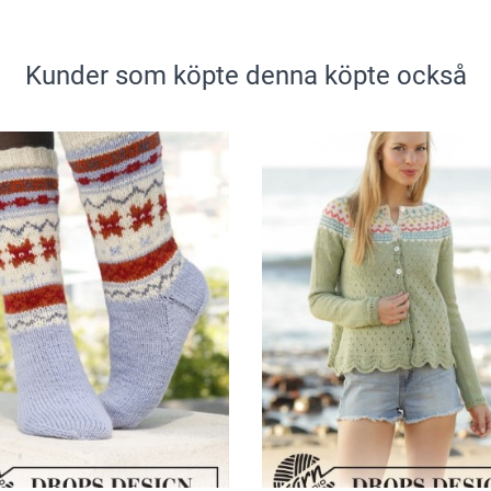
Kunder som köpte denna köpte också