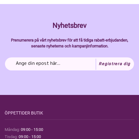
Nyhetsbrev
Prenumerera på vårt nyhetsbrev för att få tidiga rabatt-erbjudanden,
senaste nyheterns och kampanjinformation.
Registrera dig
ÖPPETTIDER BUTIK
Måndag:
09:00 - 15:00
Tisdag:
09:00 - 15:00