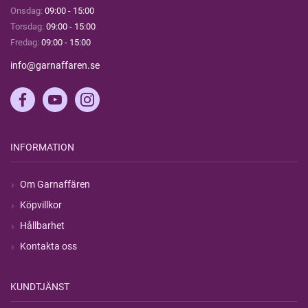
Onsdag:
09:00 - 15:00
Torsdag:
09:00 - 15:00
Fredag:
09:00 - 15:00
info@garnaffaren.se
INFORMATION
Om Garnaffären
Köpvillkor
Hållbarhet
Kontakta oss
KUNDTJÄNST