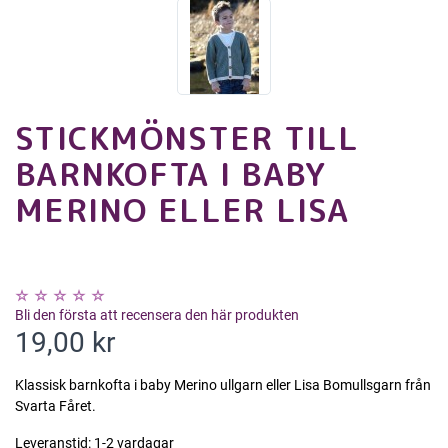
STICKMÖNSTER TILL
BARNKOFTA I BABY
MERINO ELLER LISA
Bli den första att recensera den här produkten
19,00 kr
Klassisk barnkofta i baby Merino ullgarn eller Lisa Bomullsgarn från
Svarta Fåret.
Leveranstid:
1-2 vardagar