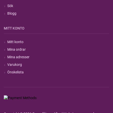
Sök
Blogg
MITT KONTO
Mitt konto
Mina ordrar
Mina adresser
Varukorg
Önskelista