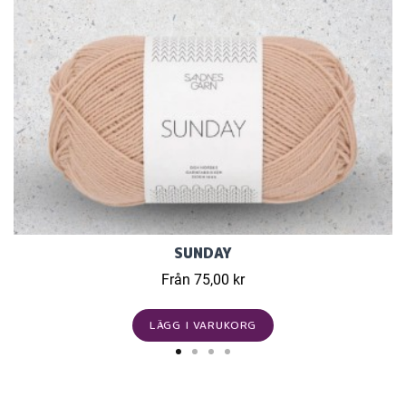
SUNDAY
Från 75,00 kr
LÄGG I VARUKORG