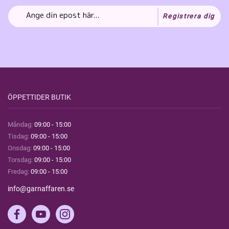
Registrera dig
ÖPPETTIDER BUTIK
Måndag:
09:00 - 15:00
Tisdag:
09:00 - 15:00
Onsdag:
09:00 - 15:00
Torsdag:
09:00 - 15:00
Fredag:
09:00 - 15:00
info@garnaffaren.se