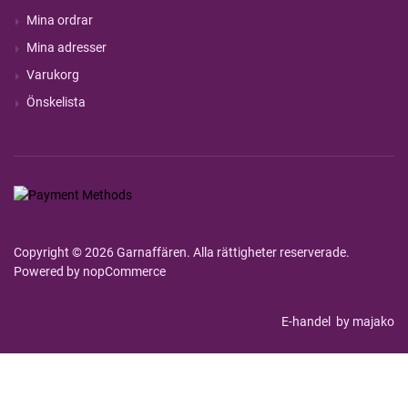
Mina ordrar
Mina adresser
Varukorg
Önskelista
Copyright © 2026 Garnaffären. Alla rättigheter reserverade.
Powered by
nopCommerce
E-handel
by majako